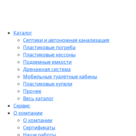
Каталог
Септики и автономная канализация
Пластиковые погреба
Пластиковые кессоны
Подземные емкости
Дренажная система
Мобильные туалетные кабины
Пластиковые купели
Прочее
Весь каталог
Сервис
О компании
О компании
Сертификаты
Наши работы