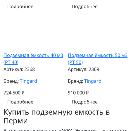
Подробнее
Подробнее
Подземная ёмкость 40 м3
Подземная ёмкость 50 м3
(PT 40)
(PT 50)
Артикул:
2368
Артикул:
2369
Бренд:
Tingard
Бренд:
Tingard
724 500
₽
910 000
₽
Подробнее
Подробнее
Купить подземную емкость в
Перми
В магазине компании «АКВА Экология» вы можете