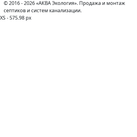
© 2016 - 2026 «АКВА Экология». Продажа и монтаж
септиков и систем канализации.
XS - 575.98 px