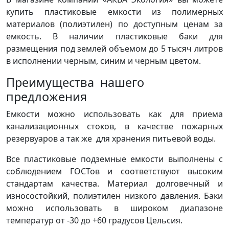
купить пластиковые емкости из полимерных
материалов (полиэтилен) по доступным ценам за
емкость. В наличии пластиковые баки для
размещения под землей объемом до 5 тысяч литров
в исполнении черным, синим и черным цветом.
Преимущества нашего
предложения
Емкости можно использовать как для приема
канализационных стоков, в качестве пожарных
резервуаров а так же для хранения питьевой воды.
Все пластиковые подземные емкости выполнены с
соблюдением ГОСТов и соответствуют высоким
стандартам качества. Материал долговечный и
износостойкий, полиэтилен низкого давления. Баки
можно использовать в широком диапазоне
температур от -30 до +60 градусов Цельсия.