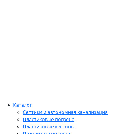
Каталог
Септики и автономная канализация
Пластиковые погреба
Пластиковые кессоны
Подземные емкости