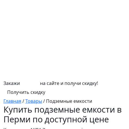
Закажи
СЕПТИК
на сайте и получи скидку!
Получить скидку
Главная
/
Товары
/
Подземные емкости
Купить подземные емкости в
Перми по доступной цене