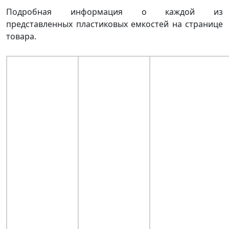
Подробная информация о каждой из
представленных пластиковых емкостей на странице
товара.