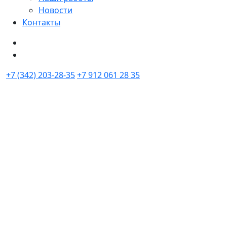
Новости
Контакты
+7 (342) 203-28-35
+7 912 061 28 35