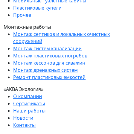
Мобильные туалетные кабины
Пластиковые купели
Прочее
Монтажные работы
Монтаж септиков и локальных очистных
сооружений
Монтаж систем канализации
Монтаж пластиковых погребов
Монтаж кессонов для скважин
Монтаж дренажных систем
Ремонт пластиковых емкостей
«АКВА Экология»
О компании
Сертификаты
Наши работы
Новости
Контакты