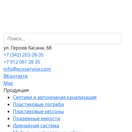
ул. Героев Хасана, 68
+7 (342) 203-28-35
+7 912 061 28 35
info@ecoservise.com
ВКонтакте
Мах
Продукция
Септики и автономная канализация
Пластиковые погреба
Пластиковые кессоны
Подземные емкости
Дренажная система