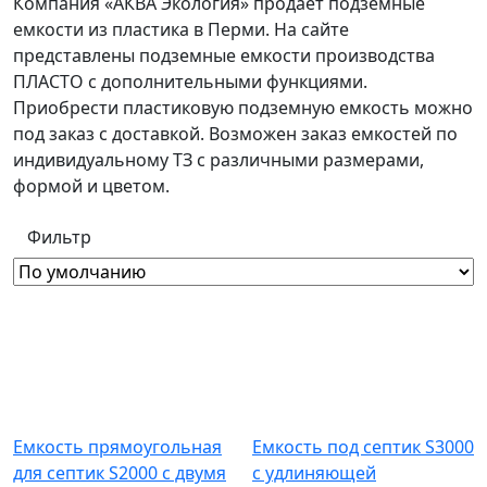
Компания «АКВА Экология» продаёт подземные
емкости из пластика в Перми. На сайте
представлены подземные емкости производства
ПЛАСТО с дополнительными функциями.
Приобрести пластиковую подземную емкость можно
под заказ с доставкой. Возможен заказ емкостей по
индивидуальному ТЗ с различными размерами,
формой и цветом.
Фильтр
Емкость прямоугольная
Емкость под септик S3000
для септик S2000 с двумя
с удлиняющей