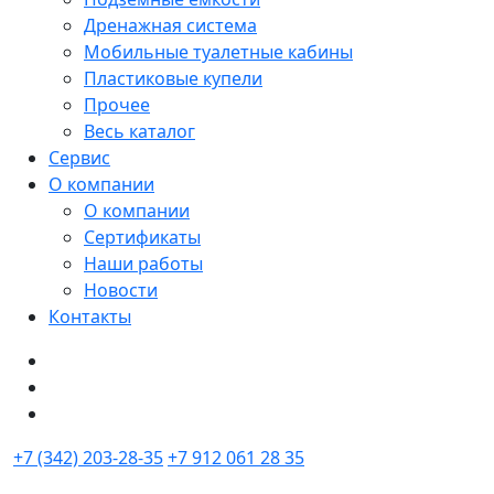
Дренажная система
Мобильные туалетные кабины
Пластиковые купели
Прочее
Весь каталог
Сервис
О компании
О компании
Сертификаты
Наши работы
Новости
Контакты
+7 (342) 203-28-35
+7 912 061 28 35