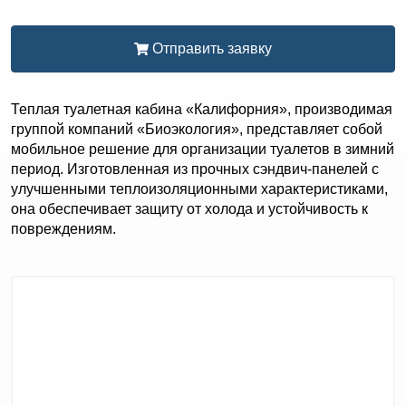
Отправить заявку
Теплая туалетная кабина «Калифорния», производимая
группой компаний «Биоэкология», представляет собой
мобильное решение для организации туалетов в зимний
период. Изготовленная из прочных сэндвич-панелей с
улучшенными теплоизоляционными характеристиками,
она обеспечивает защиту от холода и устойчивость к
повреждениям.