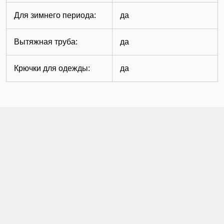
Для зимнего периода:
да
Вытяжная труба:
да
Крючки для одежды:
да