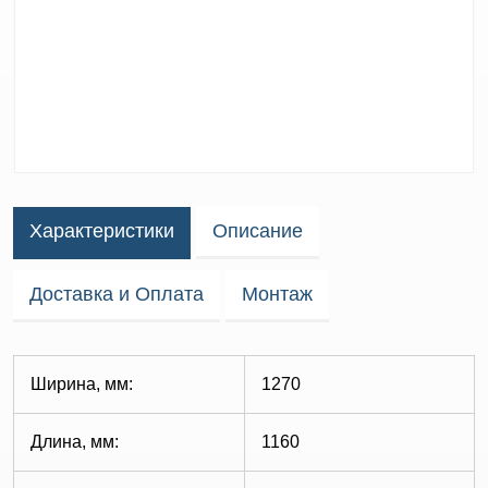
Характеристики
Описание
Доставка и Оплата
Монтаж
Ширина, мм:
1270
Длина, мм:
1160