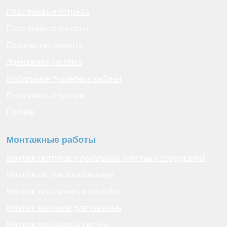
Пластиковые погреба
Пластиковые кессоны
Подземные емкости
Дренажная система
Мобильные туалетные кабины
Пластиковые купели
Прочее
Монтажные работы
Монтаж септиков и локальных очистных сооружений
Монтаж систем канализации
Монтаж пластиковых погребов
Монтаж кессонов для скважин
Монтаж дренажных систем