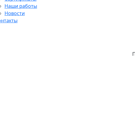
Наши работы
Новости
онтакты
П