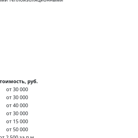
тоимость, руб.
от 30 000
от 30 000
от 40 000
от 30 000
от 15 000
от 50 000
от 2 500 за п.м.