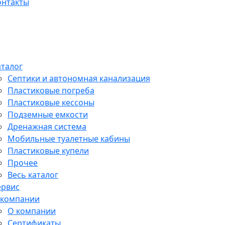
онтакты
аталог
Септики и автономная канализация
Пластиковые погреба
Пластиковые кессоны
Подземные емкости
Дренажная система
Мобильные туалетные кабины
Пластиковые купели
Прочее
Весь каталог
ервис
 компании
О компании
Сертификаты