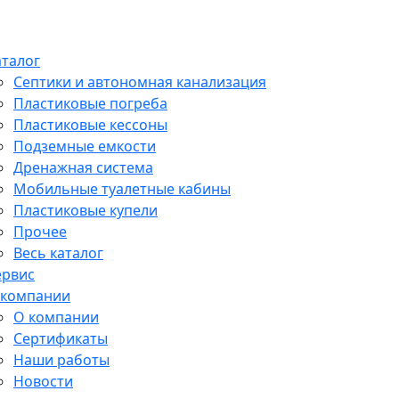
аталог
Септики и автономная канализация
Пластиковые погреба
Пластиковые кессоны
Подземные емкости
Дренажная система
Мобильные туалетные кабины
Пластиковые купели
Прочее
Весь каталог
ервис
 компании
О компании
Сертификаты
Наши работы
Новости