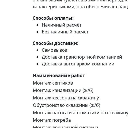
характеристиками, она обеспечивает защ
Способы оплаты:
Наличный расчёт
Безналичный расчёт
Способы доставки:
Самовывоз
Доставка транспортной компанией
Доставка автопарком компании
Наименование работ
Монтаж септиков
Монтаж канализации (ж/б)
Монтаж кессона на скважину
Обустройство скважины (ж/б)
Монтаж насоса и автоматики на скважин
Монтаж погреба
Монтаж дренажной системы