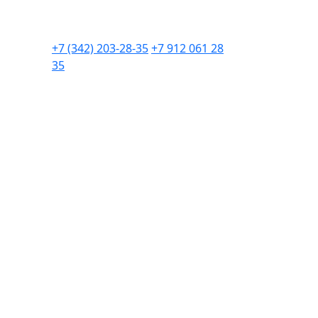
+7 (342) 203-28-35
+7 912 061 28
35