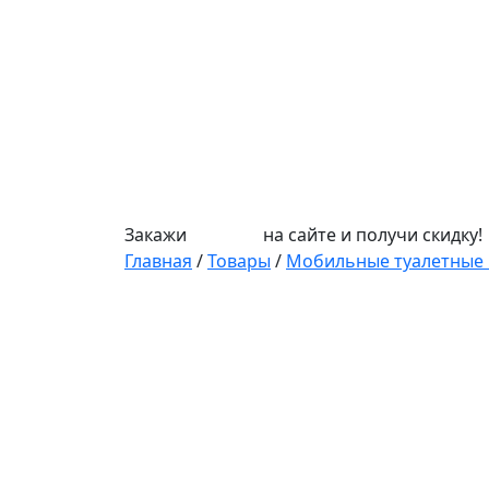
Закажи
СЕПТИК
на сайте и получи скидку!
Главная
/
Товары
/
Мобильные туалетные