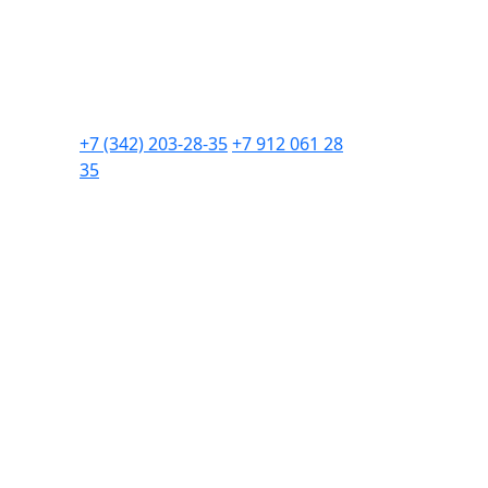
+7 (342) 203-28-35
+7 912 061 28
35