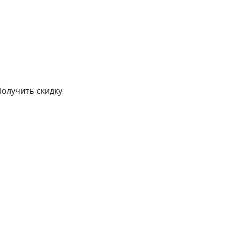
олучить скидку