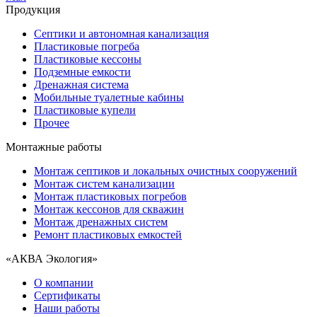
Продукция
Септики и автономная канализация
Пластиковые погреба
Пластиковые кессоны
Подземные емкости
Дренажная система
Мобильные туалетные кабины
Пластиковые купели
Прочее
Монтажные работы
Монтаж септиков и локальных очистных сооружений
Монтаж систем канализации
Монтаж пластиковых погребов
Монтаж кессонов для скважин
Монтаж дренажных систем
Ремонт пластиковых емкостей
«АКВА Экология»
О компании
Сертификаты
Наши работы