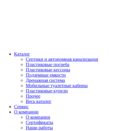
Каталог
Септики и автономная канализация
Пластиковые погреба
Пластиковые кессоны
Подземные емкости
Дренажная система
Мобильные туалетные кабины
Пластиковые купели
Прочее
Весь каталог
Сервис
О компании
О компании
Сертификаты
Наши работы