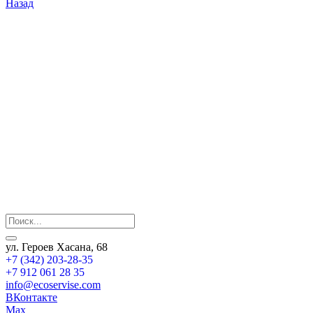
Назад
ул. Героев Хасана, 68
+7 (342) 203-28-35
+7 912 061 28 35
info@ecoservise.com
ВКонтакте
Мах