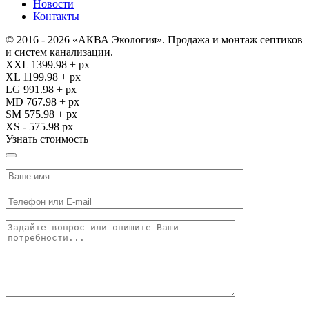
Новости
Контакты
© 2016 - 2026 «АКВА Экология». Продажа и монтаж септиков
и систем канализации.
XXL 1399.98 + px
XL 1199.98 + px
LG 991.98 + px
MD 767.98 + px
SM 575.98 + px
XS - 575.98 px
Узнать стоимость