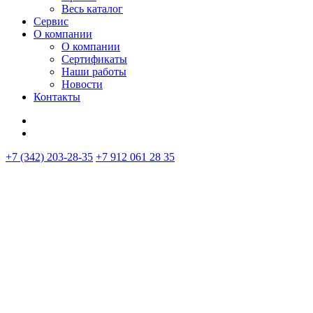
Весь каталог
Сервис
О компании
О компании
Сертификаты
Наши работы
Новости
Контакты
+7 (342) 203-28-35
+7 912 061 28 35