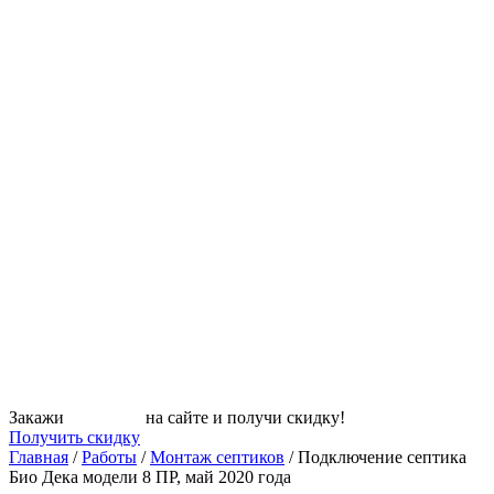
Закажи
СЕПТИК
на сайте и получи скидку!
Получить скидку
Главная
/
Работы
/
Монтаж септиков
/
Подключение септика
Био Дека модели 8 ПР, май 2020 года