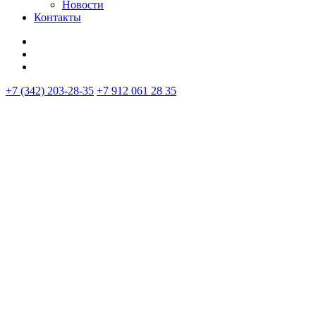
Новости
Контакты
+7 (342) 203-28-35
+7 912 061 28 35