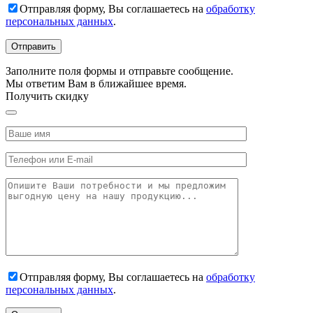
Отправляя форму, Вы соглашаетесь на
обработку
персональных данных
.
Заполните поля формы и отправьте сообщение.
Мы ответим Вам в ближайшее время.
Получить скидку
Отправляя форму, Вы соглашаетесь на
обработку
персональных данных
.