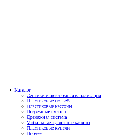
Каталог
Септики и автономная канализация
Пластиковые погреба
Пластиковые кессоны
Подземные емкости
Дренажная система
Мобильные туалетные кабины
Пластиковые купели
Прочее