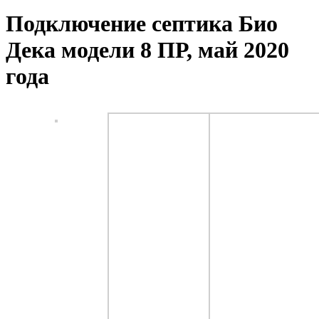
Подключение септика Био
Дека модели 8 ПР, май 2020
года