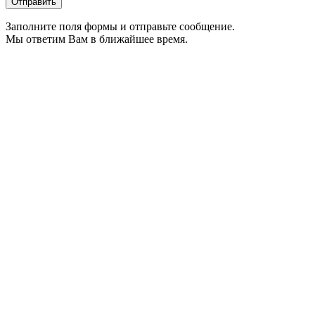
Заполните поля формы и отправьте сообщение.
Мы ответим Вам в ближайшее время.