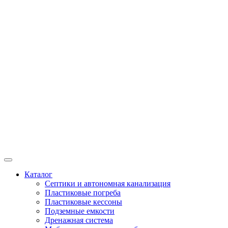
Каталог
Септики и автономная канализация
Пластиковые погреба
Пластиковые кессоны
Подземные емкости
Дренажная система