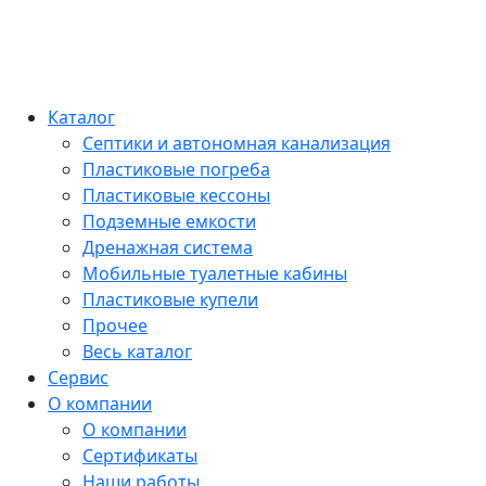
Каталог
Септики и автономная канализация
Пластиковые погреба
Пластиковые кессоны
Подземные емкости
Дренажная система
Мобильные туалетные кабины
Пластиковые купели
Прочее
Весь каталог
Сервис
О компании
О компании
Сертификаты
Наши работы