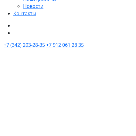
Новости
Контакты
+7 (342) 203-28-35
+7 912 061 28 35