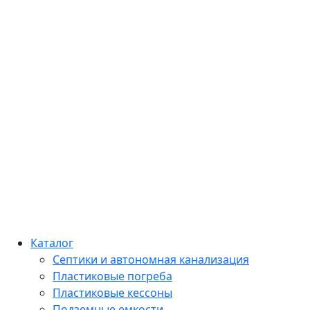
Каталог
Септики и автономная канализация
Пластиковые погреба
Пластиковые кессоны
Подземные емкости