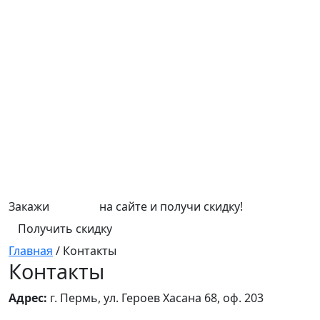
Закажи
СЕПТИК
на сайте и получи скидку!
Получить скидку
Главная
/
Контакты
Контакты
Адрес:
г. Пермь, ул. Героев Хасана 68, оф. 203