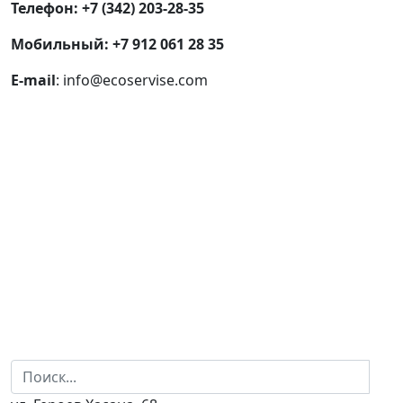
Телефон:
+7 (342) 203-28-35
Мобильный: +7 912 061 28 35
E-mail
: info@ecoservise.com