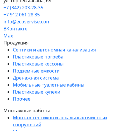
ул. Героев Хасана, 68
+7 (342) 203-28-35
+7 912 061 28 35
info@ecoservise.com
ВКонтакте
Мах
Продукция
Септики и автономная канализация
Пластиковые погреба
Пластиковые кессоны
Подземные емкости
Дренажная система
Мобильные туалетные кабины
Пластиковые купели
Прочее
Монтажные работы
Монтаж септиков и локальных очистных
сооружений