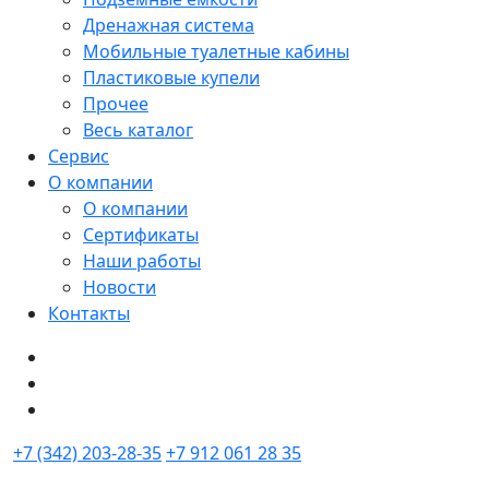
Дренажная система
Мобильные туалетные кабины
Пластиковые купели
Прочее
Весь каталог
Сервис
О компании
О компании
Сертификаты
Наши работы
Новости
Контакты
+7 (342) 203-28-35
+7 912 061 28 35