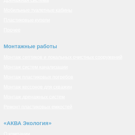
Дренажная система
Мобильные туалетные кабины
Пластиковые купели
Прочее
Монтажные работы
Монтаж септиков и локальных очистных сооружений
Монтаж систем канализации
Монтаж пластиковых погребов
Монтаж кессонов для скважин
Монтаж дренажных систем
Ремонт пластиковых емкостей
«АКВА Экология»
О компании