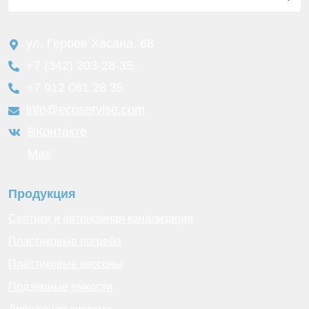
ул. Героев Хасана, 68
+7 (342) 203-28-35
+7 912 061 28 35
info@ecoservise.com
ВКонтакте
Мах
Продукция
Септики и автономная канализация
Пластиковые погреба
Пластиковые кессоны
Подземные емкости