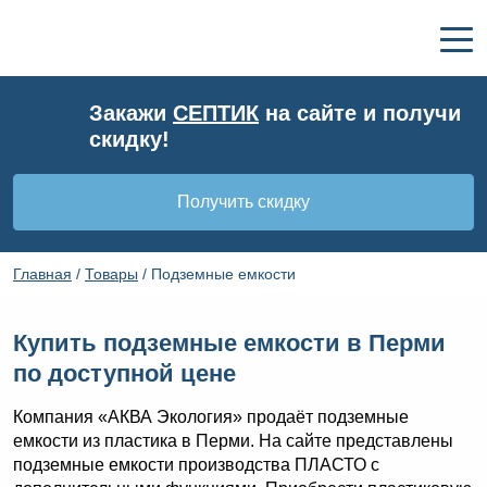
Закажи
СЕПТИК
на сайте и получи
скидку!
Получить скидку
Главная
/
Товары
/
Подземные емкости
Купить подземные емкости в Перми
по доступной цене
Компания «АКВА Экология» продаёт подземные
емкости из пластика в Перми. На сайте представлены
подземные емкости производства ПЛАСТО с