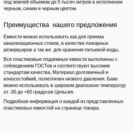
под землей объемом до 5 тысяч литров в исполнении
черным, синим и черным цветом.
Преимущества нашего предложения
Емкости можно использовать как для приема
канализационных стоков, в качестве пожарных
резервуаров а так же для хранения питьевой воды.
Все пластиковые подземные емкости выполнены с
соблюдением ГОСТов и соответствуют высоким
стандартам качества. Материал долговечный и
износостойкий, полиэтилен низкого давления. Баки
можно использовать в широком диапазоне температур
от -30 до +60 градусов Цельсия.
Подробная информация о каждой из представленных
пластиковых емкостей на странице товара.