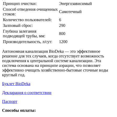
Принцип очистки:
Энергозависимый
Способ отведения очищенных
Самотечный
стоков:
Количество пользователей:
6
Залповый сброс:
290
Глубина залегания
800
подводящей трубы, мм:
Производительность, л/сут:
1200
Автономная канализация BioDeka — это эффективное
решение для тех случаев, когда отсутствует возможность
подключения к центральной системе канализации. Эта
система основана на принципе аэрации, что позволяет
эффективно очищать хозяйственно-бытовые сточные воды
круглый год.
Буклет BioDeka
Декларация о соответствии
Паспорт
Способы оплаты: