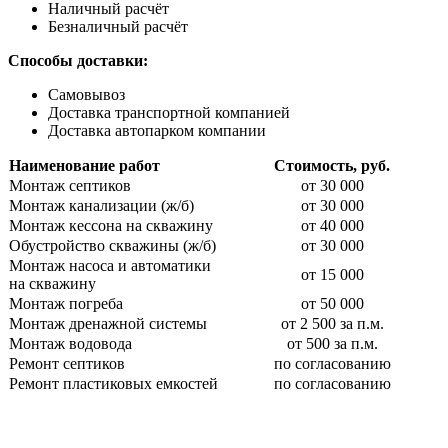
Наличный расчёт
Безналичный расчёт
Способы доставки:
Самовывоз
Доставка транспортной компанией
Доставка автопарком компании
Наименование работ
Стоимость, руб.
Монтаж септиков
от 30 000
Монтаж канализации (ж/б)
от 30 000
Монтаж кессона на скважину
от 40 000
Обустройство скважины (ж/б)
от 30 000
Монтаж насоса и автоматики
от 15 000
на скважину
Монтаж погреба
от 50 000
Монтаж дренажной системы
от 2 500 за п.м.
Монтаж водовода
от 500 за п.м.
Ремонт септиков
по согласованию
Ремонт пластиковых емкостей
по согласованию