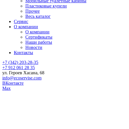
Мобильные туалетные кабины
Пластиковые купели
Прочее
Весь каталог
Сервис
О компании
О компании
Сертификаты
Наши работы
Новости
Контакты
+7 (342) 203-28-35
+7 912 061 28 35
ул. Героев Хасана, 68
info@ecoservise.com
ВКонтакте
Мах