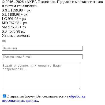
© 2016 - 2026 «АКВА Экология». Продажа и монтаж септиков
и систем канализации.
XXL 1399.98 + px
XL 1199.98 + px
LG 991.98 + px
MD 767.98 + px
SM 575.98 + px
XS - 575.98 px
Узнать стоимость
Отправляя форму, Вы соглашаетесь на
обработку
персональных данных
.