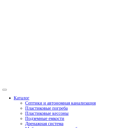
Каталог
Септики и автономная канализация
Пластиковые погреба
Пластиковые кессоны
Подземные емкости
Дренажная система