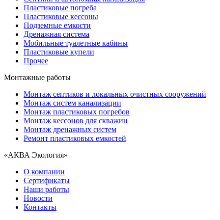
Пластиковые погреба
Пластиковые кессоны
Подземные емкости
Дренажная система
Мобильные туалетные кабины
Пластиковые купели
Прочее
Монтажные работы
Монтаж септиков и локальных очистных сооружений
Монтаж систем канализации
Монтаж пластиковых погребов
Монтаж кессонов для скважин
Монтаж дренажных систем
Ремонт пластиковых емкостей
«АКВА Экология»
О компании
Сертификаты
Наши работы
Новости
Контакты