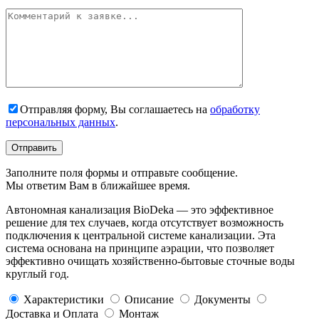
Отправляя форму, Вы соглашаетесь на
обработку
персональных данных
.
Заполните поля формы и отправьте сообщение.
Мы ответим Вам в ближайшее время.
Автономная канализация BioDeka — это эффективное
решение для тех случаев, когда отсутствует возможность
подключения к центральной системе канализации. Эта
система основана на принципе аэрации, что позволяет
эффективно очищать хозяйственно-бытовые сточные воды
круглый год.
Характеристики
Описание
Документы
Доставка и Оплата
Монтаж