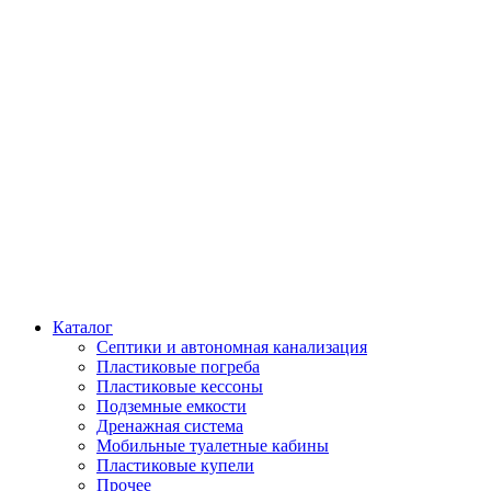
Каталог
Септики и автономная канализация
Пластиковые погреба
Пластиковые кессоны
Подземные емкости
Дренажная система
Мобильные туалетные кабины
Пластиковые купели
Прочее