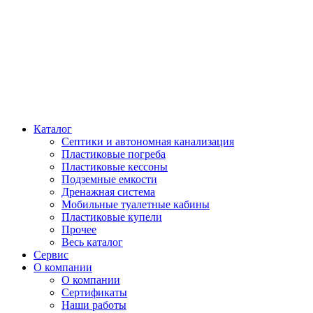
Каталог
Септики и автономная канализация
Пластиковые погреба
Пластиковые кессоны
Подземные емкости
Дренажная система
Мобильные туалетные кабины
Пластиковые купели
Прочее
Весь каталог
Сервис
О компании
О компании
Сертификаты
Наши работы