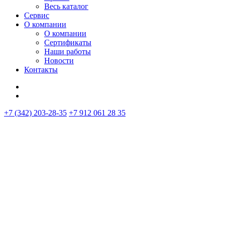
Весь каталог
Сервис
О компании
О компании
Сертификаты
Наши работы
Новости
Контакты
+7 (342) 203-28-35
+7 912 061 28 35