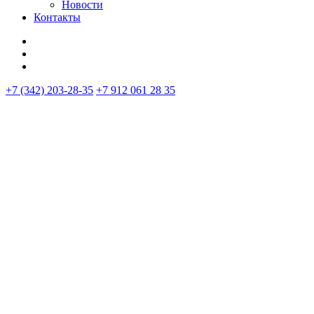
Новости
Контакты
+7 (342) 203-28-35
+7 912 061 28 35