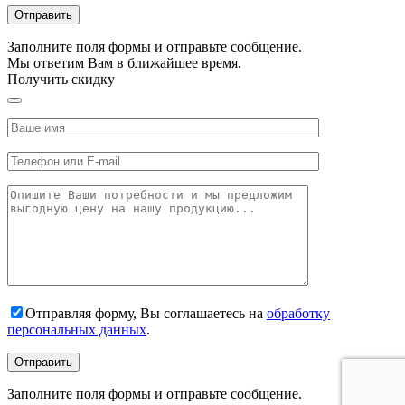
Заполните поля формы и отправьте сообщение.
Мы ответим Вам в ближайшее время.
Получить скидку
Отправляя форму, Вы соглашаетесь на
обработку
персональных данных
.
Заполните поля формы и отправьте сообщение.