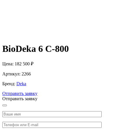
BioDeka 6 C-800
Цена:
182 500 ₽
Артикул:
2266
Бренд:
Deka
Отправить заявку
Отправить заявку