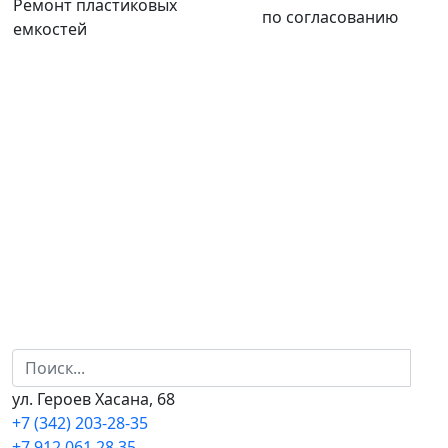
Ремонт пластиковых
по согласованию
емкостей
ул. Героев Хасана, 68
+7 (342) 203-28-35
+7 912 061 28 35