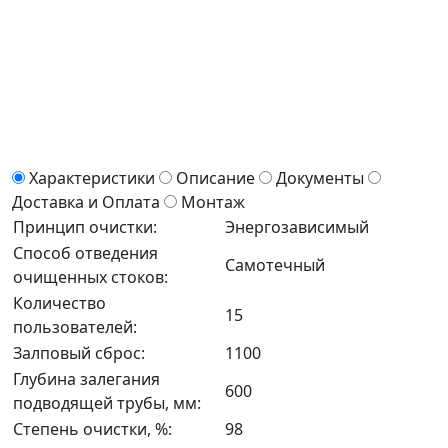
Характеристики
Описание
Документы
Доставка и Оплата
Монтаж
Принцип очистки:
Энергозависимый
Способ отведения
Самотечный
очищенных стоков:
Количество
15
пользователей:
Залповый сброс:
1100
Глубина залегания
600
подводящей трубы, мм:
Степень очистки, %:
98