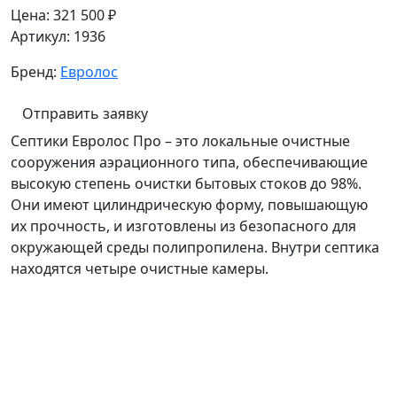
Цена:
321 500 ₽
Артикул:
1936
Бренд:
Евролос
Отправить заявку
Септики Евролос Про – это локальные очистные
сооружения аэрационного типа, обеспечивающие
высокую степень очистки бытовых стоков до 98%.
Они имеют цилиндрическую форму, повышающую
их прочность, и изготовлены из безопасного для
окружающей среды полипропилена. Внутри септика
находятся четыре очистные камеры.