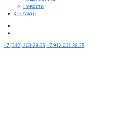
Новости
Контакты
+7 (342) 203-28-35
+7 912 061 28 35