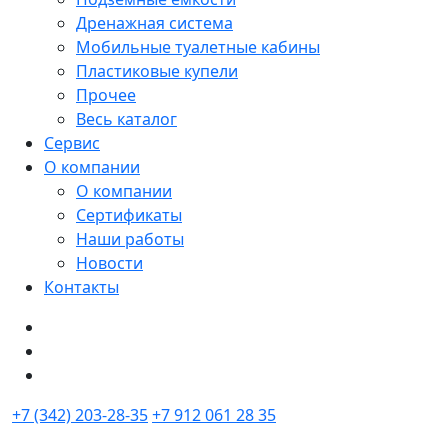
Дренажная система
Мобильные туалетные кабины
Пластиковые купели
Прочее
Весь каталог
Сервис
О компании
О компании
Сертификаты
Наши работы
Новости
Контакты
+7 (342) 203-28-35
+7 912 061 28 35