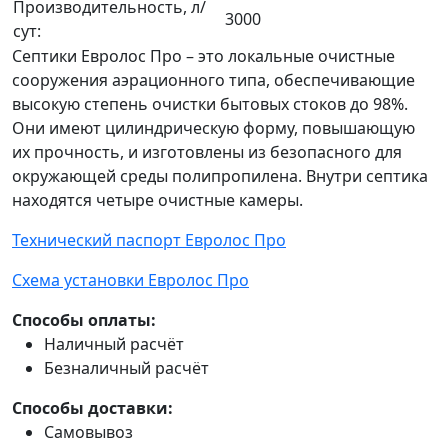
Производительность, л/
3000
сут:
Септики Евролос Про – это локальные очистные
сооружения аэрационного типа, обеспечивающие
высокую степень очистки бытовых стоков до 98%.
Они имеют цилиндрическую форму, повышающую
их прочность, и изготовлены из безопасного для
окружающей среды полипропилена. Внутри септика
находятся четыре очистные камеры.
Технический паспорт Евролос Про
Схема установки Евролос Про
Способы оплаты:
Наличный расчёт
Безналичный расчёт
Способы доставки:
Самовывоз