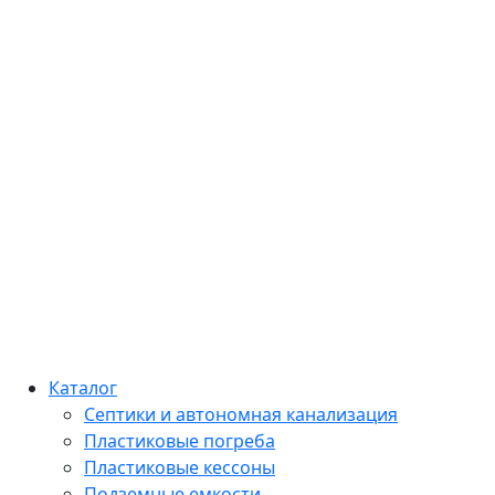
Каталог
Септики и автономная канализация
Пластиковые погреба
Пластиковые кессоны
Подземные емкости