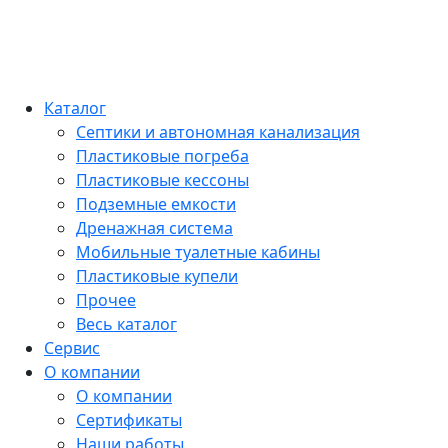
Каталог
Септики и автономная канализация
Пластиковые погреба
Пластиковые кессоны
Подземные емкости
Дренажная система
Мобильные туалетные кабины
Пластиковые купели
Прочее
Весь каталог
Сервис
О компании
О компании
Сертификаты
Наши работы