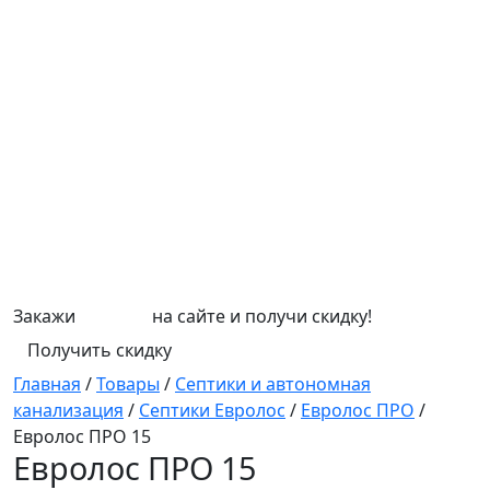
Закажи
СЕПТИК
на сайте и получи скидку!
Получить скидку
Главная
/
Товары
/
Септики и автономная
канализация
/
Септики Евролос
/
Евролос ПРО
/
Евролос ПРО 15
Евролос ПРО 15