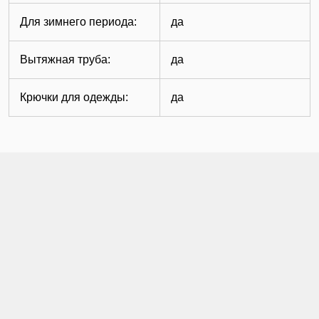
Для зимнего периода:
да
Вытяжная труба:
да
Крючки для одежды:
да