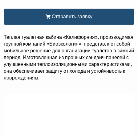
Отправить заявку
Теплая туалетная кабина «Калифорния», производимая
группой компаний «Биоэкология», представляет собой
мобильное решение для организации туалетов в зимний
период. Изготовленная из прочных сэндвич-панелей с
улучшенными теплоизоляционными характеристиками,
она обеспечивает защиту от холода и устойчивость к
повреждениям.