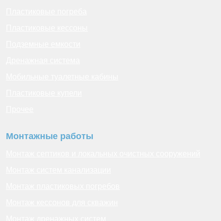
Пластиковые погреба
Пластиковые кессоны
Подземные емкости
Дренажная система
Мобильные туалетные кабины
Пластиковые купели
Прочее
Монтажные работы
Монтаж септиков и локальных очистных сооружений
Монтаж систем канализации
Монтаж пластиковых погребов
Монтаж кессонов для скважин
Монтаж дренажных систем