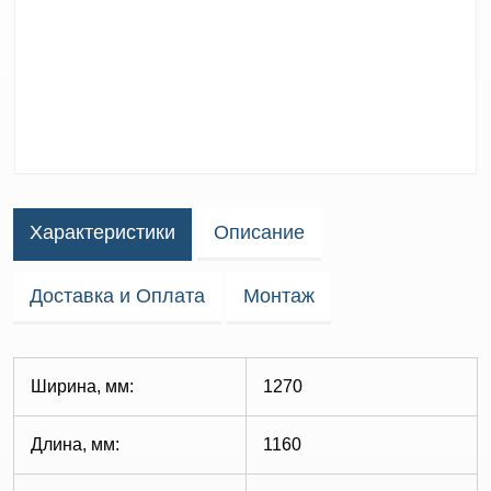
Характеристики
Описание
Доставка и Оплата
Монтаж
Ширина, мм:
1270
Длина, мм:
1160