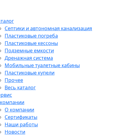
аталог
Септики и автономная канализация
Пластиковые погреба
Пластиковые кессоны
Подземные емкости
Дренажная система
Мобильные туалетные кабины
Пластиковые купели
Прочее
Весь каталог
ервис
 компании
О компании
Сертификаты
Наши работы
Новости