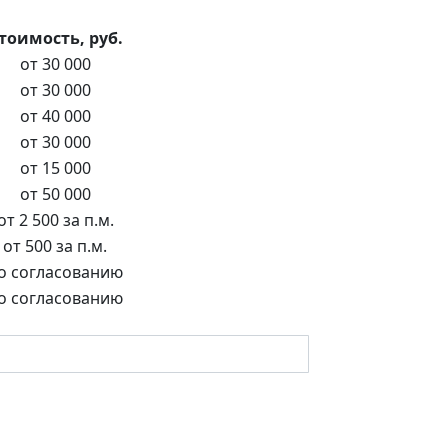
тоимость, руб.
от 30 000
от 30 000
от 40 000
от 30 000
от 15 000
от 50 000
от 2 500 за п.м.
от 500 за п.м.
о согласованию
о согласованию