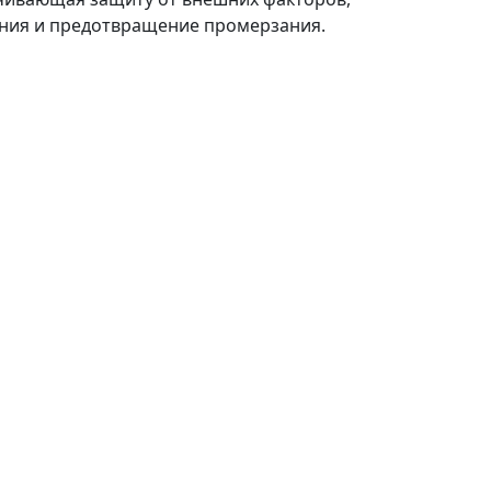
ания и предотвращение промерзания.