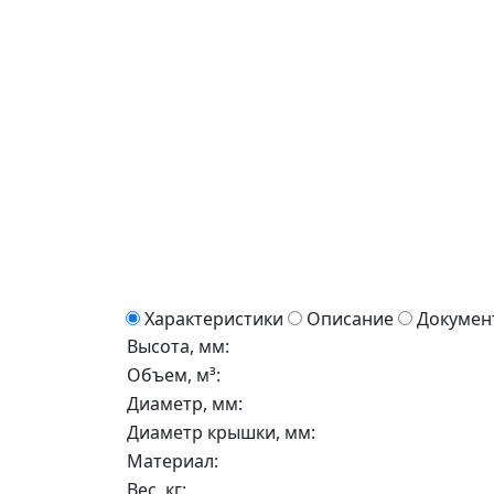
Характеристики
Описание
Докумен
Высота, мм:
Объем, м³:
Диаметр, мм:
Диаметр крышки, мм:
Материал:
Вес, кг: