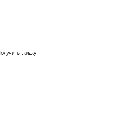
олучить скидку