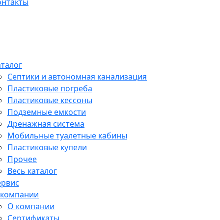
онтакты
аталог
Септики и автономная канализация
Пластиковые погреба
Пластиковые кессоны
Подземные емкости
Дренажная система
Мобильные туалетные кабины
Пластиковые купели
Прочее
Весь каталог
ервис
 компании
О компании
Сертификаты