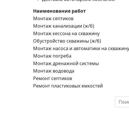
Наименование работ
Монтаж септиков
Монтаж канализации (ж/б)
Монтаж кессона на скважину
Обустройство скважины (ж/б)
Монтаж насоса и автоматики на скважин
Монтаж погреба
Монтаж дренажной системы
Монтаж водовода
Ремонт септиков
Ремонт пластиковых емкостей