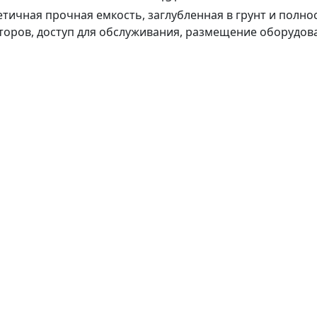
етичная прочная емкость, заглубленная в грунт и полн
оров, доступ для обслуживания, размещение оборудов