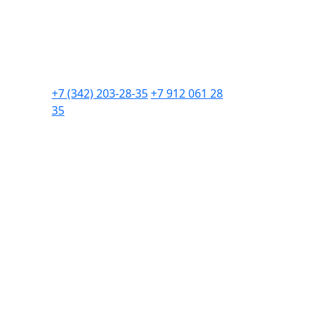
+7 (342) 203-28-35
+7 912 061 28
35