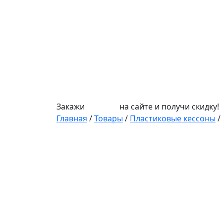
Закажи
СЕПТИК
на сайте и получи скидку!
Главная
/
Товары
/
Пластиковые кессоны