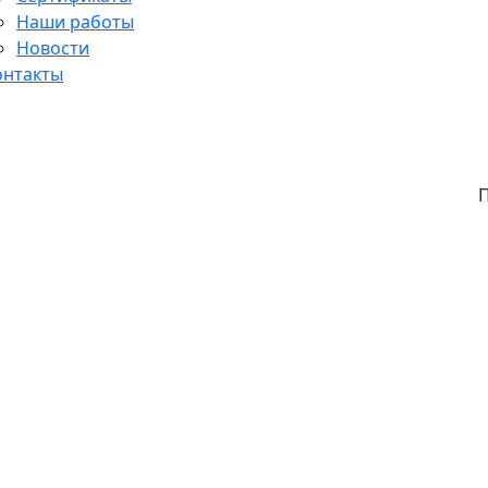
Наши работы
Новости
онтакты
П