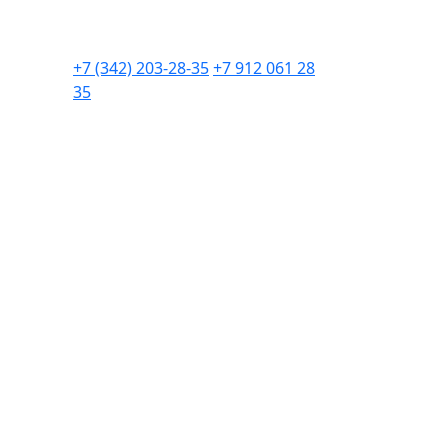
+7 (342) 203-28-35
+7 912 061 28
35