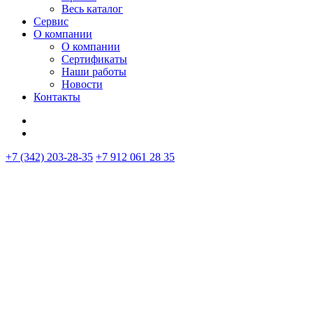
Весь каталог
Сервис
О компании
О компании
Сертификаты
Наши работы
Новости
Контакты
+7 (342) 203-28-35
+7 912 061 28 35