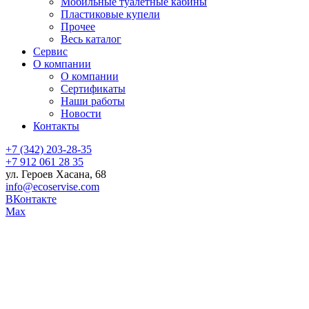
Мобильные туалетные кабины
Пластиковые купели
Прочее
Весь каталог
Сервис
О компании
О компании
Сертификаты
Наши работы
Новости
Контакты
+7 (342) 203-28-35
+7 912 061 28 35
ул. Героев Хасана, 68
info@ecoservise.com
ВКонтакте
Мах