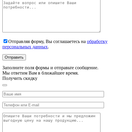
Отправляя форму, Вы соглашаетесь на
обработку
персональных данных
.
Заполните поля формы и отправьте сообщение.
Мы ответим Вам в ближайшее время.
Получить скидку