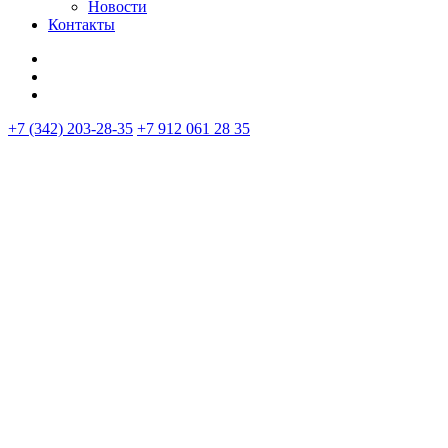
Новости
Контакты
+7 (342) 203-28-35
+7 912 061 28 35