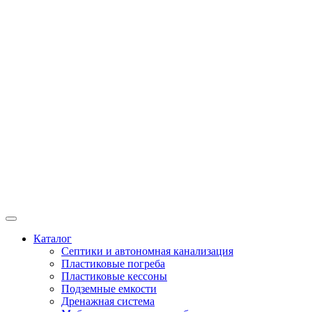
Каталог
Септики и автономная канализация
Пластиковые погреба
Пластиковые кессоны
Подземные емкости
Дренажная система