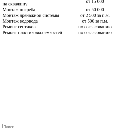
от 15 000
на скважину
Монтаж погреба
от 50 000
Монтаж дренажной системы
от 2 500 за п.м.
Монтаж водовода
от 500 за п.м.
Ремонт септиков
по согласованию
Ремонт пластиковых емкостей
по согласованию