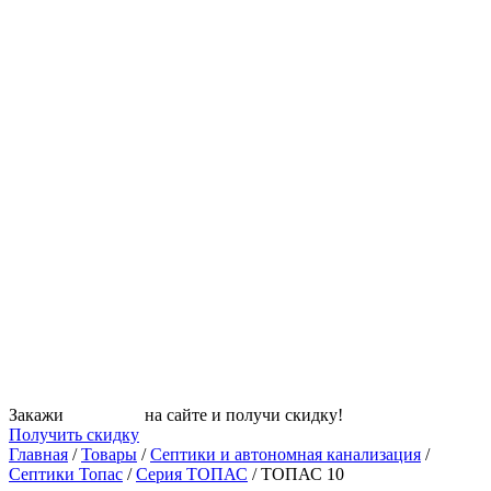
Закажи
СЕПТИК
на сайте и получи скидку!
Получить скидку
Главная
/
Товары
/
Септики и автономная канализация
/
Септики Топас
/
Серия ТОПАС
/
ТОПАС 10