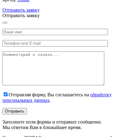
Отправить заявку
Отправить заявку
Отправляя форму, Вы соглашаетесь на
обработку
персональных данных
.
Заполните поля формы и отправьте сообщение.
Мы ответим Вам в ближайшее время.