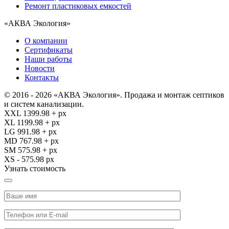
Ремонт пластиковых емкостей
«АКВА Экология»
О компании
Сертификаты
Наши работы
Новости
Контакты
© 2016 - 2026 «АКВА Экология». Продажа и монтаж септиков
и систем канализации.
XXL 1399.98 + px
XL 1199.98 + px
LG 991.98 + px
MD 767.98 + px
SM 575.98 + px
XS - 575.98 px
Узнать стоимость