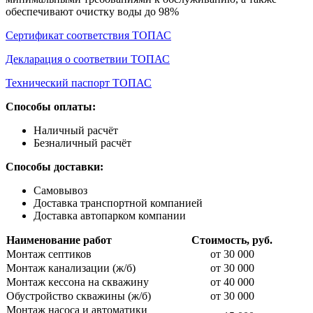
обеспечивают очистку воды до 98%
Сертификат соответствия ТОПАС
Декларация о соответвии ТОПАС
Технический паспорт ТОПАС
Способы оплаты:
Наличный расчёт
Безналичный расчёт
Способы доставки:
Самовывоз
Доставка транспортной компанией
Доставка автопарком компании
Наименование работ
Стоимость, руб.
Монтаж септиков
от 30 000
Монтаж канализации (ж/б)
от 30 000
Монтаж кессона на скважину
от 40 000
Обустройство скважины (ж/б)
от 30 000
Монтаж насоса и автоматики