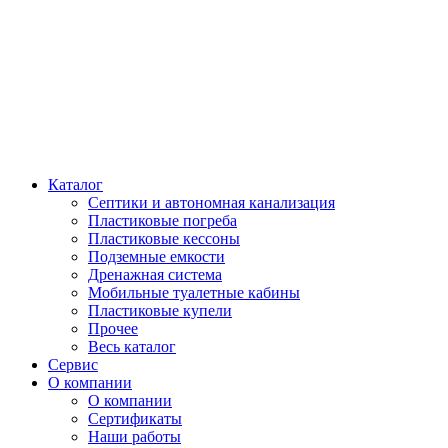
Каталог
Септики и автономная канализация
Пластиковые погреба
Пластиковые кессоны
Подземные емкости
Дренажная система
Мобильные туалетные кабины
Пластиковые купели
Прочее
Весь каталог
Сервис
О компании
О компании
Сертификаты
Наши работы