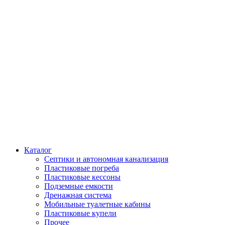
Каталог
Септики и автономная канализация
Пластиковые погреба
Пластиковые кессоны
Подземные емкости
Дренажная система
Мобильные туалетные кабины
Пластиковые купели
Прочее