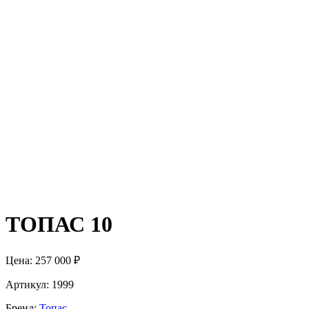
ТОПАС 10
Цена:
257 000 ₽
Артикул:
1999
Бренд:
Топас