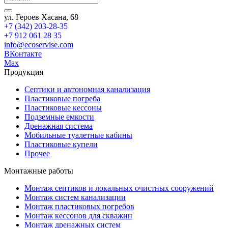
ул. Героев Хасана, 68
+7 (342) 203-28-35
+7 912 061 28 35
info@ecoservise.com
ВКонтакте
Мах
Продукция
Септики и автономная канализация
Пластиковые погреба
Пластиковые кессоны
Подземные емкости
Дренажная система
Мобильные туалетные кабины
Пластиковые купели
Прочее
Монтажные работы
Монтаж септиков и локальных очистных сооружений
Монтаж систем канализации
Монтаж пластиковых погребов
Монтаж кессонов для скважин
Монтаж дренажных систем