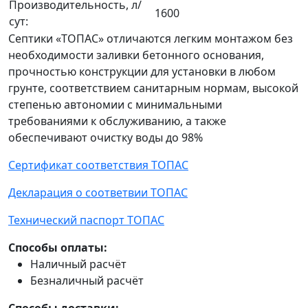
Производительность, л/
1600
сут:
Септики «ТОПАС» отличаются легким монтажом без
необходимости заливки бетонного основания,
прочностью конструкции для установки в любом
грунте, соответствием санитарным нормам, высокой
степенью автономии с минимальными
требованиями к обслуживанию, а также
обеспечивают очистку воды до 98%
Сертификат соответствия ТОПАС
Декларация о соответвии ТОПАС
Технический паспорт ТОПАС
Способы оплаты:
Наличный расчёт
Безналичный расчёт
Способы доставки: