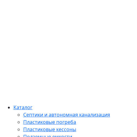
Каталог
Септики и автономная канализация
Пластиковые погреба
Пластиковые кессоны
Подземные емкости