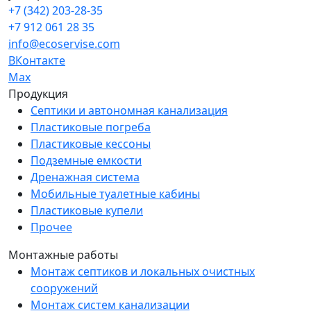
+7 (342) 203-28-35
+7 912 061 28 35
info@ecoservise.com
ВКонтакте
Мах
Продукция
Септики и автономная канализация
Пластиковые погреба
Пластиковые кессоны
Подземные емкости
Дренажная система
Мобильные туалетные кабины
Пластиковые купели
Прочее
Монтажные работы
Монтаж септиков и локальных очистных
сооружений
Монтаж систем канализации