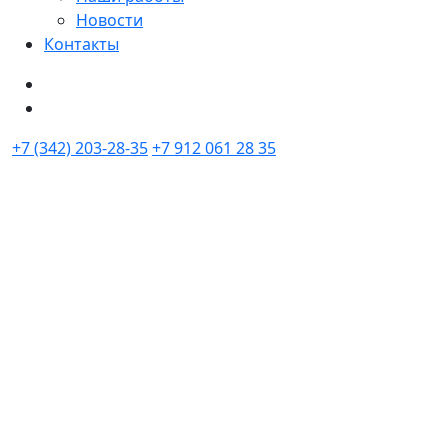
Новости
Контакты
+7 (342) 203-28-35
+7 912 061 28 35