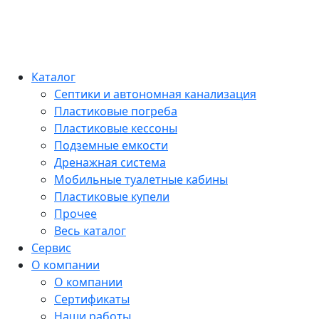
Каталог
Септики и автономная канализация
Пластиковые погреба
Пластиковые кессоны
Подземные емкости
Дренажная система
Мобильные туалетные кабины
Пластиковые купели
Прочее
Весь каталог
Сервис
О компании
О компании
Сертификаты
Наши работы