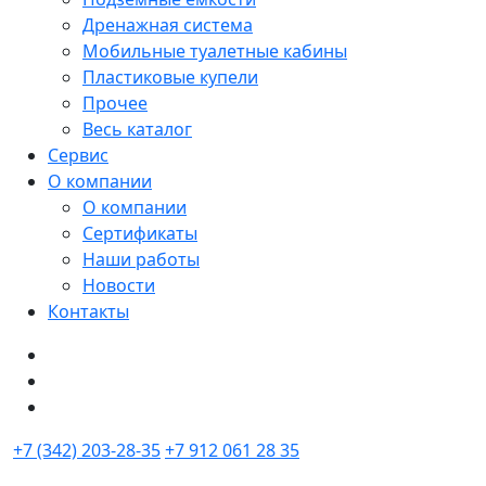
Дренажная система
Мобильные туалетные кабины
Пластиковые купели
Прочее
Весь каталог
Сервис
О компании
О компании
Сертификаты
Наши работы
Новости
Контакты
+7 (342) 203-28-35
+7 912 061 28 35