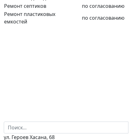
Ремонт септиков
по согласованию
Ремонт пластиковых
по согласованию
емкостей
ул. Героев Хасана, 68