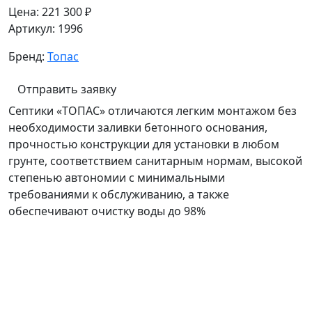
Цена:
221 300 ₽
Артикул:
1996
Бренд:
Топас
Отправить заявку
Септики «ТОПАС» отличаются легким монтажом без
необходимости заливки бетонного основания,
прочностью конструкции для установки в любом
грунте, соответствием санитарным нормам, высокой
степенью автономии с минимальными
требованиями к обслуживанию, а также
обеспечивают очистку воды до 98%