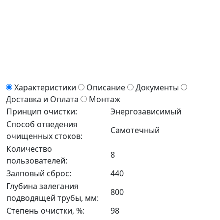
Характеристики
Описание
Документы
Доставка и Оплата
Монтаж
Принцип очистки:
Энергозависимый
Способ отведения
Самотечный
очищенных стоков:
Количество
8
пользователей:
Залповый сброс:
440
Глубина залегания
800
подводящей трубы, мм:
Степень очистки, %:
98