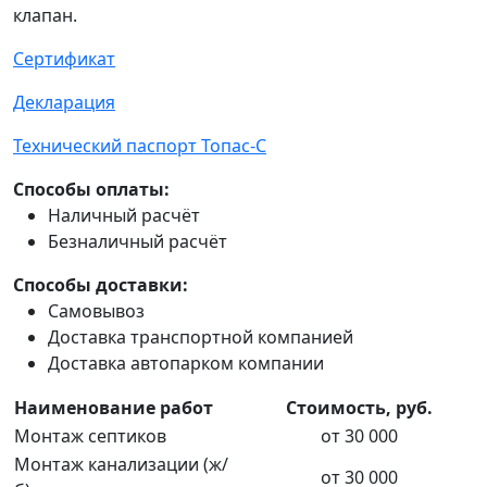
клапан.
Сертификат
Декларация
Технический паспорт Топас-С
Способы оплаты:
Наличный расчёт
Безналичный расчёт
Способы доставки:
Самовывоз
Доставка транспортной компанией
Доставка автопарком компании
Наименование работ
Стоимость, руб.
Монтаж септиков
от 30 000
Монтаж канализации (ж/
от 30 000