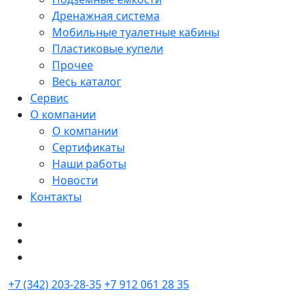
Дренажная система
Мобильные туалетные кабины
Пластиковые купели
Прочее
Весь каталог
Сервис
О компании
О компании
Сертификаты
Наши работы
Новости
Контакты
+7 (342) 203-28-35
+7 912 061 28 35