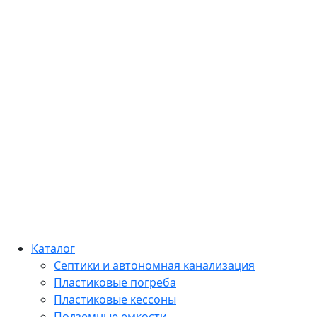
Каталог
Септики и автономная канализация
Пластиковые погреба
Пластиковые кессоны
Подземные емкости