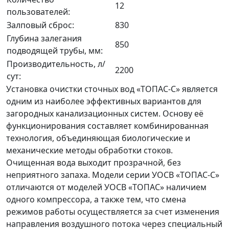
12
пользователей:
Залповый сброс:
830
Глубина залегания
850
подводящей трубы, мм:
Производительность, л/
2200
сут:
Установка очистки сточных вод «ТОПАС-С» является
одним из наиболее эффективных вариантов для
загородных канализационных систем. Основу её
функционирования составляет комбинированная
технология, объединяющая биологические и
механические методы обработки стоков.
Очищенная вода выходит прозрачной, без
неприятного запаха. Модели серии УОСВ «ТОПАС-С»
отличаются от моделей УОСВ «ТОПАС» наличием
одного компрессора, а также тем, что смена
режимов работы осуществляется за счет изменения
направления воздушного потока через специальный