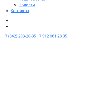
Новости
Контакты
+7 (342) 203-28-35
+7 912 061 28 35