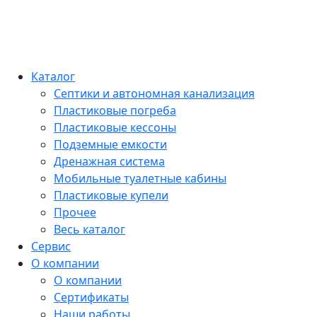
Каталог
Септики и автономная канализация
Пластиковые погреба
Пластиковые кессоны
Подземные емкости
Дренажная система
Мобильные туалетные кабины
Пластиковые купели
Прочее
Весь каталог
Сервис
О компании
О компании
Сертификаты
Наши работы