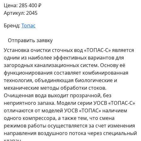
Цена:
285 400 ₽
Артикул:
2045
Бренд:
Топас
Отправить заявку
Установка очистки сточных вод «ТОПАС-С» является
одним из наиболее эффективных вариантов для
загородных канализационных систем. Основу её
функционирования составляет комбинированная
технология, объединяющая биологические и
механические методы обработки стоков.
Очищенная вода выходит прозрачной, без
неприятного запаха. Модели серии УОСВ «ТОПАС-С»
отличаются от моделей УОСВ «ТОПАС» наличием
одного компрессора, а также тем, что смена
режимов работы осуществляется за счет изменения
направления воздушного потока через специальный
клапан.