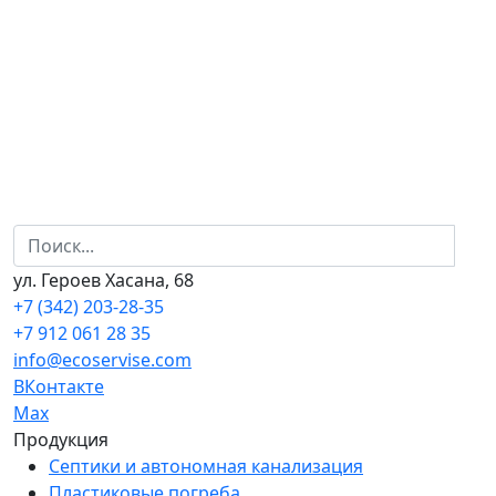
ул. Героев Хасана, 68
+7 (342) 203-28-35
+7 912 061 28 35
info@ecoservise.com
ВКонтакте
Мах
Продукция
Септики и автономная канализация
Пластиковые погреба