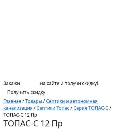
Закажи
СЕПТИК
на сайте и получи скидку!
Получить скидку
Главная
/
Товары
/
Септики и автономная
канализация
/
Септики Топас
/
Серия ТОПАС-С
/
ТОПАС-С 12 Пр
ТОПАС-С 12 Пр