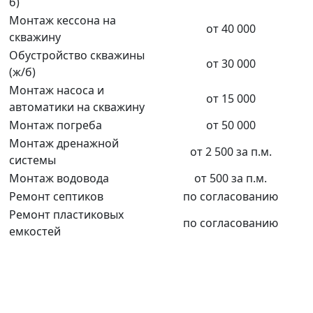
б)
Монтаж кессона на
от 40 000
скважину
Обустройство скважины
от 30 000
(ж/б)
Монтаж насоса и
от 15 000
автоматики на скважину
Монтаж погреба
от 50 000
Монтаж дренажной
от 2 500 за п.м.
системы
Монтаж водовода
от 500 за п.м.
Ремонт септиков
по согласованию
Ремонт пластиковых
по согласованию
емкостей