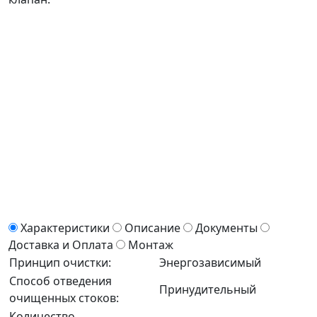
Характеристики
Описание
Документы
Доставка и Оплата
Монтаж
Принцип очистки:
Энергозависимый
Способ отведения
Принудительный
очищенных стоков:
Количество