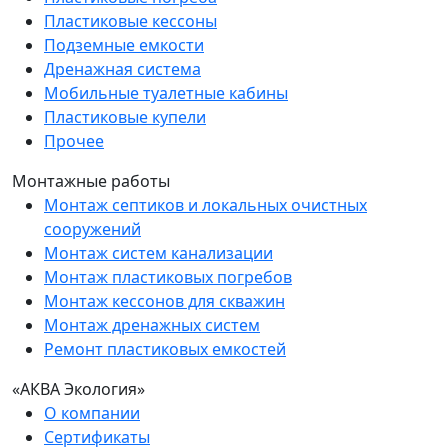
Пластиковые кессоны
Подземные емкости
Дренажная система
Мобильные туалетные кабины
Пластиковые купели
Прочее
Монтажные работы
Монтаж септиков и локальных очистных
сооружений
Монтаж систем канализации
Монтаж пластиковых погребов
Монтаж кессонов для скважин
Монтаж дренажных систем
Ремонт пластиковых емкостей
«АКВА Экология»
О компании
Сертификаты