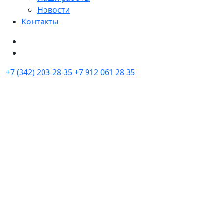
Новости
Контакты
+7 (342) 203-28-35
+7 912 061 28 35