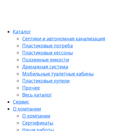
Каталог
Септики и автономная канализация
Пластиковые погреба
Пластиковые кессоны
Подземные емкости
Дренажная система
Мобильные туалетные кабины
Пластиковые купели
Прочее
Весь каталог
Сервис
О компании
О компании
Сертификаты
Наши работы