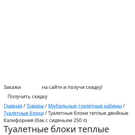
Закажи
СЕПТИК
на сайте и получи скидку!
Получить скидку
Главная
/
Товары
/
Мобильные туалетные кабины
/
Туалетные блоки
/
Туалетные блоки теплые двойные
Калифорния (бак c сиденьем 250 л)
Туалетные блоки теплые