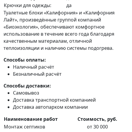
Крючки для одежды:
да
Туалетные блоки «Калифорния» и «Калифорния
Лайт», произведённые группой компаний
«Биоэкология», обеспечивают комфортное
использование в течение всего года благодаря
качественным материалам, отличной
теплоизоляции и наличию системы подогрева.
Способы оплаты:
Наличный расчёт
Безналичный расчёт
Способы доставки:
Самовывоз
Доставка транспортной компанией
Доставка автопарком компании
Наименование работ
Стоимость, руб.
Монтаж септиков
от 30 000