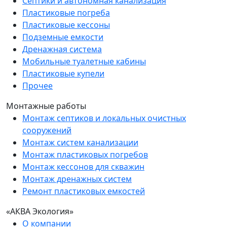
Септики и автономная канализация
Пластиковые погреба
Пластиковые кессоны
Подземные емкости
Дренажная система
Мобильные туалетные кабины
Пластиковые купели
Прочее
Монтажные работы
Монтаж септиков и локальных очистных
сооружений
Монтаж систем канализации
Монтаж пластиковых погребов
Монтаж кессонов для скважин
Монтаж дренажных систем
Ремонт пластиковых емкостей
«АКВА Экология»
О компании