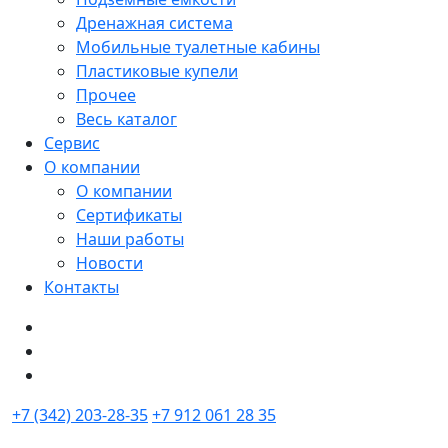
Дренажная система
Мобильные туалетные кабины
Пластиковые купели
Прочее
Весь каталог
Сервис
О компании
О компании
Сертификаты
Наши работы
Новости
Контакты
+7 (342) 203-28-35
+7 912 061 28 35