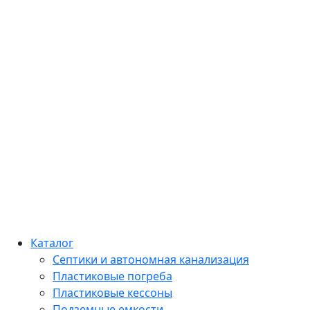
Каталог
Септики и автономная канализация
Пластиковые погреба
Пластиковые кессоны
Подземные емкости