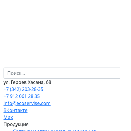
ул. Героев Хасана, 68
+7 (342) 203-28-35
+7 912 061 28 35
info@ecoservise.com
ВКонтакте
Мах
Продукция