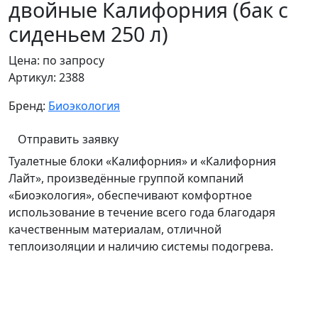
двойные Калифорния (бак c
сиденьем 250 л)
Цена:
по запросу
Артикул:
2388
Бренд:
Биоэкология
Отправить заявку
Туалетные блоки «Калифорния» и «Калифорния
Лайт», произведённые группой компаний
«Биоэкология», обеспечивают комфортное
использование в течение всего года благодаря
качественным материалам, отличной
теплоизоляции и наличию системы подогрева.