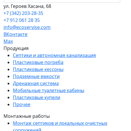
ул. Героев Хасана, 68
+7 (342) 203-28-35
+7 912 061 28 35
info@ecoservise.com
ВКонтакте
Мах
Продукция
Септики и автономная канализация
Пластиковые погреба
Пластиковые кессоны
Подземные емкости
Дренажная система
Мобильные туалетные кабины
Пластиковые купели
Прочее
Монтажные работы
Монтаж септиков и локальных очистных
сооружений