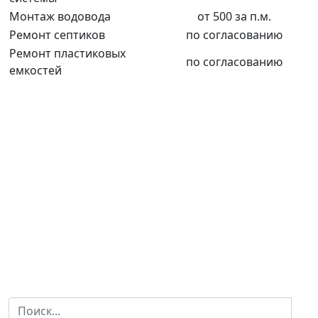
Монтаж водовода
от 500 за п.м.
Ремонт септиков
по согласованию
Ремонт пластиковых
по согласованию
емкостей