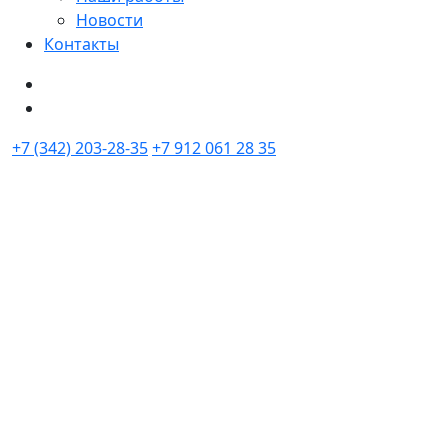
Новости
Контакты
+7 (342) 203-28-35
+7 912 061 28 35