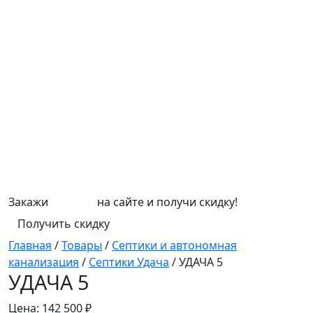
Закажи
СЕПТИК
на сайте и получи скидку!
Получить скидку
Главная
/
Товары
/
Септики и автономная
канализация
/
Септики Удача
/
УДАЧА 5
УДАЧА 5
Цена:
142 500 ₽