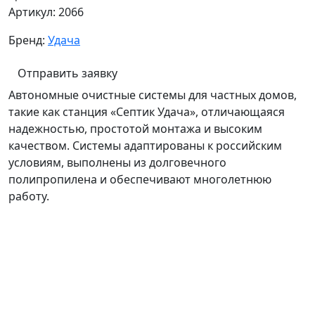
Артикул:
2066
Бренд:
Удача
Отправить заявку
Автономные очистные системы для частных домов,
такие как станция «Септик Удача», отличающаяся
надежностью, простотой монтажа и высоким
качеством. Системы адаптированы к российским
условиям, выполнены из долговечного
полипропилена и обеспечивают многолетнюю
работу.