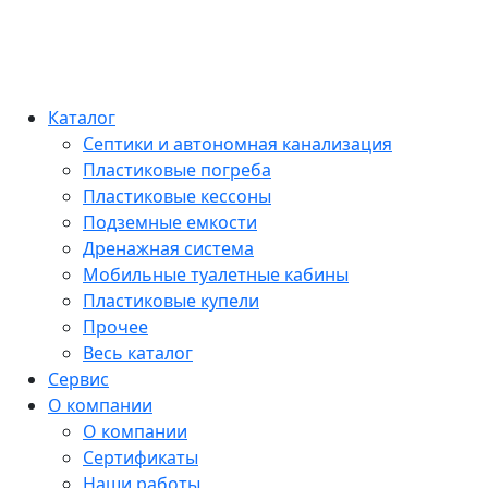
Каталог
Септики и автономная канализация
Пластиковые погреба
Пластиковые кессоны
Подземные емкости
Дренажная система
Мобильные туалетные кабины
Пластиковые купели
Прочее
Весь каталог
Сервис
О компании
О компании
Сертификаты
Наши работы