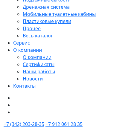
Дренажная система
Мобильные туалетные кабины
Пластиковые купели
Прочее
Весь каталог
Сервис
О компании
О компании
Сертификаты
Наши работы
Новости
Контакты
+7 (342) 203-28-35
+7 912 061 28 35