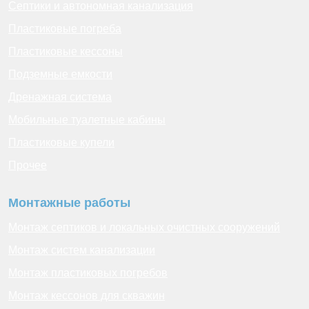
Септики и автономная канализация
Пластиковые погреба
Пластиковые кессоны
Подземные емкости
Дренажная система
Мобильные туалетные кабины
Пластиковые купели
Прочее
Монтажные работы
Монтаж септиков и локальных очистных сооружений
Монтаж систем канализации
Монтаж пластиковых погребов
Монтаж кессонов для скважин