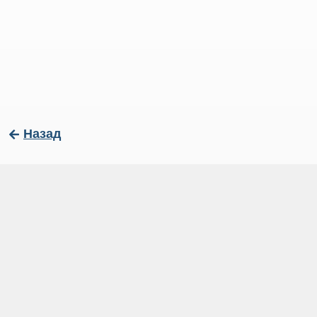
Назад