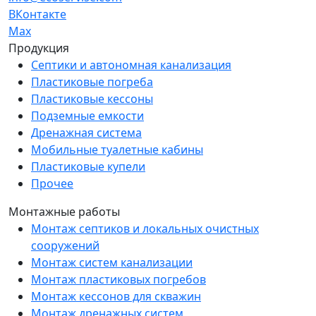
ВКонтакте
Мах
Продукция
Септики и автономная канализация
Пластиковые погреба
Пластиковые кессоны
Подземные емкости
Дренажная система
Мобильные туалетные кабины
Пластиковые купели
Прочее
Монтажные работы
Монтаж септиков и локальных очистных
сооружений
Монтаж систем канализации
Монтаж пластиковых погребов
Монтаж кессонов для скважин
Монтаж дренажных систем