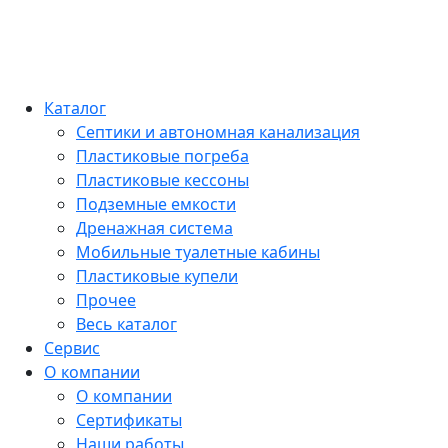
Каталог
Септики и автономная канализация
Пластиковые погреба
Пластиковые кессоны
Подземные емкости
Дренажная система
Мобильные туалетные кабины
Пластиковые купели
Прочее
Весь каталог
Сервис
О компании
О компании
Сертификаты
Наши работы