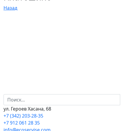
Назад
ул. Героев Хасана, 68
+7 (342) 203-28-35
+7 912 061 28 35
info@ecoservise.com