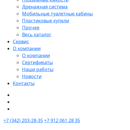
Дренажная система
Мобильные туалетные кабины
Пластиковые купели
Прочее
Весь каталог
Сервис
О компании
О компании
Сертификаты
Наши работы
Новости
Контакты
+7 (342) 203-28-35
+7 912 061 28 35