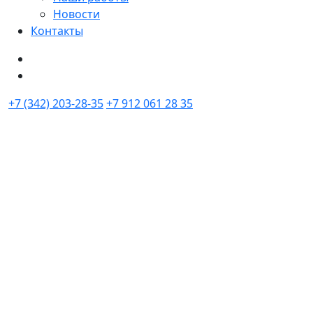
Новости
Контакты
+7 (342) 203-28-35
+7 912 061 28 35