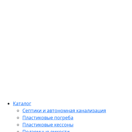
Каталог
Септики и автономная канализация
Пластиковые погреба
Пластиковые кессоны
Подземные емкости