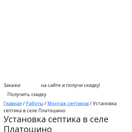
Закажи
СЕПТИК
на сайте и получи скидку!
Получить скидку
Главная
/
Работы
/
Монтаж септиков
/
Установка
септика в селе Платошино
Установка септика в селе
Платошино