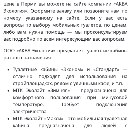
цене в Перми вы можете на сайте компании «АКВА
Экология». Оформите заявку или позвоните нам по
номеру, указанному на сайте. Если у вас есть
вопросы по выбору мобильных туалетов, по ценам,
либо вам нужна помощь — мы проконсультируем
вас подробно по всем интересующим вас вопросам.
ООО «АКВА Экология» предлагает туалетные кабины
разного назначения:
Туалетные кабины «Эконом» и «Стандарт» —
отлично подходят для использования на
стройплощадках, рядом с уличными кафе, и т.п.
МТК Эколайт «Зимняя» — предназначена для
комфортного пользования при минусовой
температуре. Требует подключения
электричества.
МТК Эколайт «Макси» – это мобильная туалетная
кабина предназначена для людей с