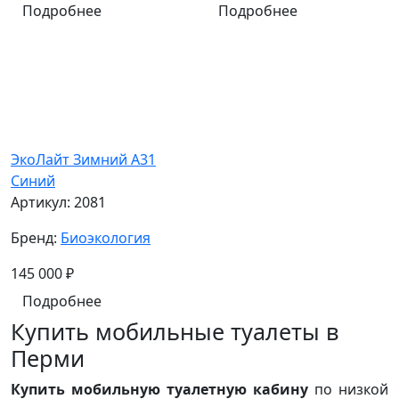
Подробнее
Подробнее
ЭкоЛайт Зимний A31
Синий
Артикул:
2081
Бренд:
Биоэкология
145 000
₽
Подробнее
Купить мобильные туалеты в
Перми
Купить мобильную туалетную кабину
по низкой