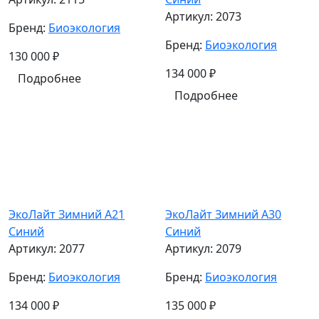
Артикул:
2073
Бренд:
Биоэкология
Бренд:
Биоэкология
130 000
₽
134 000
₽
Подробнее
Подробнее
ЭкоЛайт Зимний A21
ЭкоЛайт Зимний A30
Синий
Синий
Артикул:
2077
Артикул:
2079
Бренд:
Биоэкология
Бренд:
Биоэкология
134 000
₽
135 000
₽