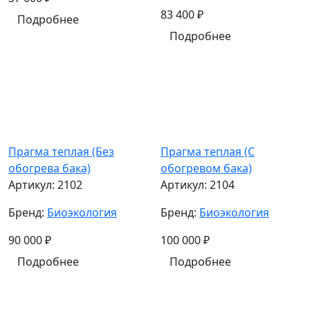
83 400
₽
Подробнее
Подробнее
Прагма теплая (Без
Прагма теплая (С
обогрева бака)
обогревом бака)
Артикул:
2102
Артикул:
2104
Бренд:
Биоэкология
Бренд:
Биоэкология
90 000
₽
100 000
₽
Подробнее
Подробнее