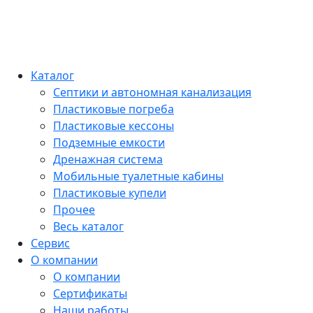
Каталог
Септики и автономная канализация
Пластиковые погреба
Пластиковые кессоны
Подземные емкости
Дренажная система
Мобильные туалетные кабины
Пластиковые купели
Прочее
Весь каталог
Сервис
О компании
О компании
Сертификаты
Наши работы