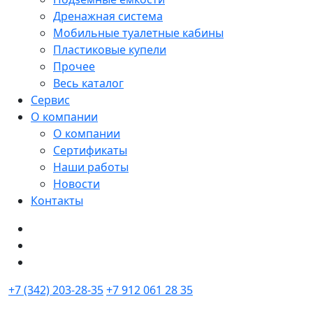
Дренажная система
Мобильные туалетные кабины
Пластиковые купели
Прочее
Весь каталог
Сервис
О компании
О компании
Сертификаты
Наши работы
Новости
Контакты
+7 (342) 203-28-35
+7 912 061 28 35