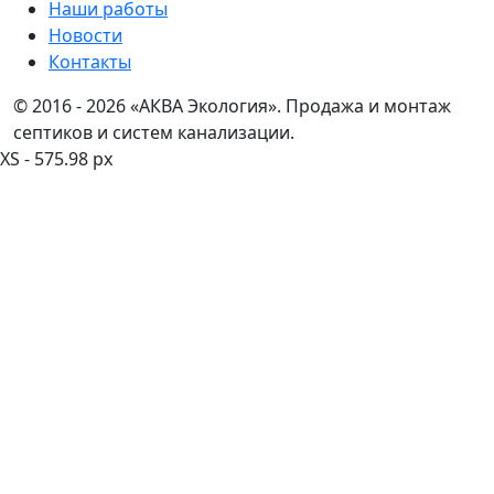
Наши работы
Новости
Контакты
© 2016 - 2026 «АКВА Экология». Продажа и монтаж
септиков и систем канализации.
XS - 575.98 px