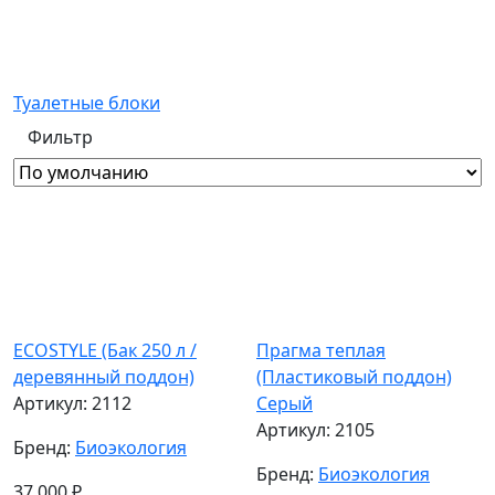
Туалетные блоки
Фильтр
ECOSTYLE (Бак 250 л /
Прагма теплая
деревянный поддон)
(Пластиковый поддон)
Артикул:
2112
Серый
Артикул:
2105
Бренд:
Биоэкология
Бренд:
Биоэкология
37 000
₽