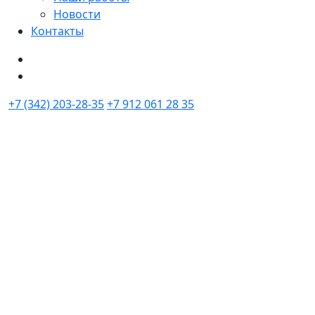
Новости
Контакты
+7 (342) 203-28-35
+7 912 061 28 35