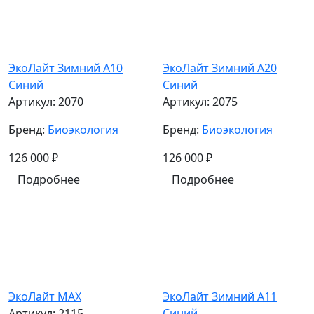
ЭкоЛайт Зимний A10
ЭкоЛайт Зимний A20
Синий
Синий
Артикул:
2070
Артикул:
2075
Бренд:
Биоэкология
Бренд:
Биоэкология
126 000
₽
126 000
₽
Подробнее
Подробнее
ЭкоЛайт MAX
ЭкоЛайт Зимний A11
Артикул:
2115
Синий