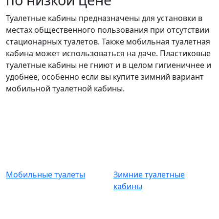
Туалетные кабины предназначены для установки в
местах общественного пользования при отсутствии
стационарных туалетов. Также мобильная туалетная
кабина может использоваться на даче. Пластиковые
туалетные кабины не гниют и в целом гигиеничнее и
удобнее, особенно если вы купите зимний вариант
мобильной туалетной кабины.
Мобильные туалеты
Зимние туалетные
кабины