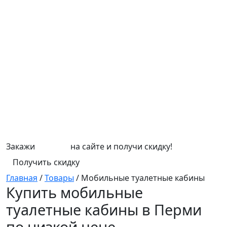
Закажи
СЕПТИК
на сайте и получи скидку!
Получить скидку
Главная
/
Товары
/
Мобильные туалетные кабины
Купить мобильные
туалетные кабины в Перми
по низкой цене