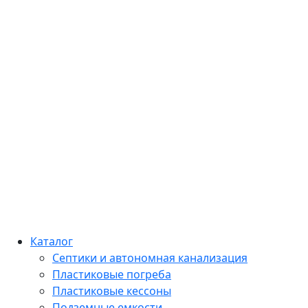
Каталог
Септики и автономная канализация
Пластиковые погреба
Пластиковые кессоны
Подземные емкости