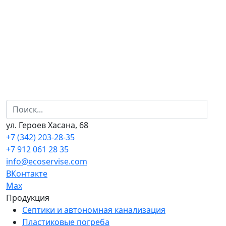
ул. Героев Хасана, 68
+7 (342) 203-28-35
+7 912 061 28 35
info@ecoservise.com
ВКонтакте
Мах
Продукция
Септики и автономная канализация
Пластиковые погреба