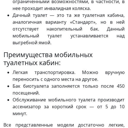
ограниченными возможностями, в частности, в
нее проходит инвалидная коляска.
Дачный туалет — это та же туалетная кабина,
аналогичная варианту «Стандарт», но в ней
отсутствует накопительный бак. Данный
мобильный туалет устанавливается над
выгребной ямой.
Преимущества мобильных
туалетных кабин:
Легкая транспортировка. Можно вручную
переносить с одного места на другое.
Бак биотуалета заполняется только после 450
посещений.
Обслуживание мобильного туалета производит
ассенизатор за короткий срок — от 5 до 10
минут.
Все представленные модели достаточно легкие,