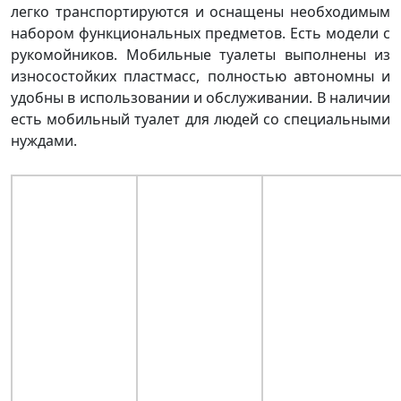
легко транспортируются и оснащены необходимым
набором функциональных предметов. Есть модели с
рукомойников. Мобильные туалеты выполнены из
износостойких пластмасс, полностью автономны и
удобны в использовании и обслуживании. В наличии
есть мобильный туалет для людей со специальными
нуждами.