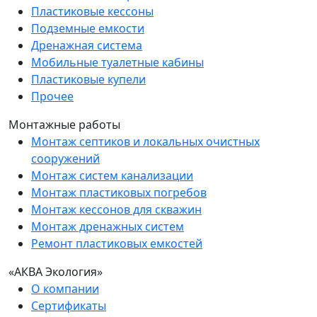
Пластиковые кессоны
Подземные емкости
Дренажная система
Мобильные туалетные кабины
Пластиковые купели
Прочее
Монтажные работы
Монтаж септиков и локальных очистных
сооружений
Монтаж систем канализации
Монтаж пластиковых погребов
Монтаж кессонов для скважин
Монтаж дренажных систем
Ремонт пластиковых емкостей
«АКВА Экология»
О компании
Сертификаты