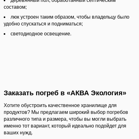
деревянный пол, обработанный септическим
составом;
люк устроен таким образом, чтобы владельцу было
удобно спускаться и подниматься;
светодиодное освещение.
Заказать погреб в «АКВА Экология»
Хотите обустроить качественное хранилище для
продуктов? Мы предлагаем широкий выбор погребов
различного типа и размера, чтобы вы могли выбрать
именно тот вариант, который идеально подойдет для
ваших нужд.