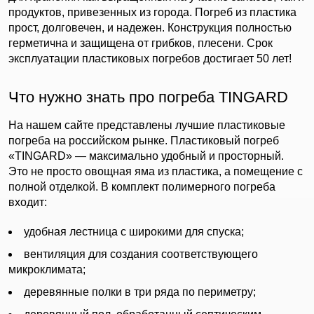
продуктов, привезенных из города. Погреб из пластика
прост, долговечен, и надежен. Конструкция полностью
герметична и защищена от грибков, плесени. Срок
эксплуатации пластиковых погребов достигает 50 лет!
Что нужно знать про погреба TINGARD
На нашем сайте представлены лучшие пластиковые
погреба на российском рынке. Пластиковый погреб
«TINGARD» — максимально удобный и просторный.
Это не просто овощная яма из пластика, а помещение с
полной отделкой. В комплект полимерного погреба
входит:
удобная лестница с широкими для спуска;
вентиляция для создания соответствующего
микроклимата;
деревянные полки в три ряда по периметру;