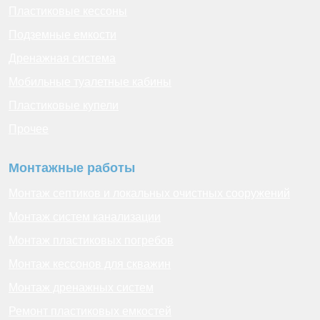
Пластиковые кессоны
Подземные емкости
Дренажная система
Мобильные туалетные кабины
Пластиковые купели
Прочее
Монтажные работы
Монтаж септиков и локальных очистных сооружений
Монтаж систем канализации
Монтаж пластиковых погребов
Монтаж кессонов для скважин
Монтаж дренажных систем
Ремонт пластиковых емкостей