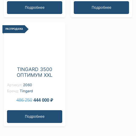
Подробнее
Подробнее
РАСПРОДАЖА
TINGARD 3500
ОПТИМУМ XXL
Артикул:
2060
Бренд:
Tingard
486 250
444 000
₽
Подробнее