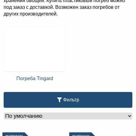
хранения овощей. Купить пластиковый погреб можно
под заказ с доставкой. Возможен заказ погребов от
других производителей.
Погреба Tingard
Фильтр