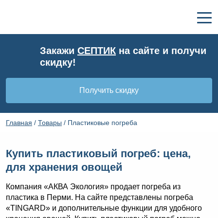
Закажи
СЕПТИК
на сайте и получи
скидку!
Получить скидку
Главная
/
Товары
/
Пластиковые погреба
Купить пластиковый погреб: цена,
для хранения овощей
Компания «АКВА Экология» продает погреба из
пластика в Перми. На сайте представлены погреба
«TINGARD» и дополнительные функции для удобного