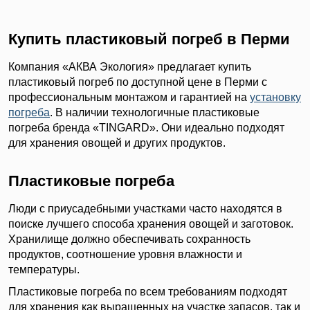
Купить пластиковый погреб в Перми
Компания «АКВА Экология» предлагает купить
пластиковый погреб по доступной цене в Перми с
профессиональным монтажом и гарантией на
установку
погреба
. В наличии технологичные пластиковые
погреба бренда «TINGARD». Они идеально подходят
для хранения овощей и других продуктов.
Пластиковые погреба
Люди с приусадебными участками часто находятся в
поиске лучшего способа хранения овощей и заготовок.
Хранилище должно обеспечивать сохранность
продуктов, соотношение уровня влажности и
температуры.
Пластиковые погреба по всем требованиям подходят
для хранения как выращенных на участке запасов, так и