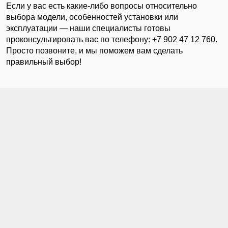
Если у вас есть какие-либо вопросы относительно
выбора модели, особенностей установки или
эксплуатации — наши специалисты готовы
проконсультировать вас по телефону: +7 902 47 12 760.
Просто позвоните, и мы поможем вам сделать
правильный выбор!