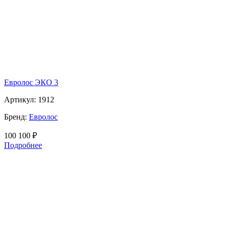
Евролос ЭКО 3
Артикул:
1912
Бренд:
Евролос
100 100
₽
Подробнее