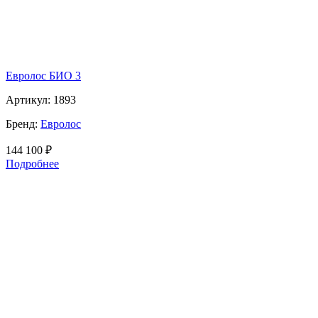
Евролос БИО 3
Артикул:
1893
Бренд:
Евролос
144 100
₽
Подробнее