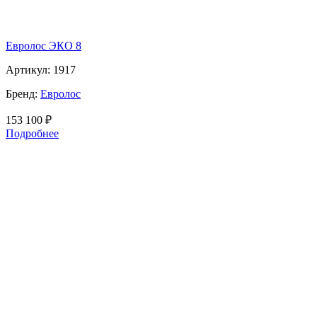
Евролос ЭКО 8
Артикул:
1917
Бренд:
Евролос
153 100
₽
Подробнее