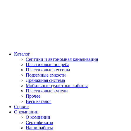
Каталог
Септики и автономная канализация
Пластиковые погреба
Пластиковые кессоны
Подземные емкости
Дренажная система
Мобильные туалетные кабины
Пластиковые купели
Прочее
Весь каталог
Сервис
О компании
О компании
Сертификаты
Наши работы