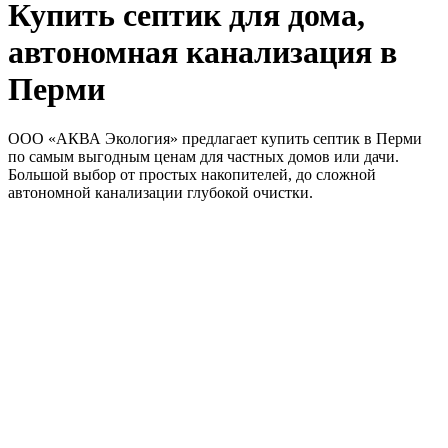
Купить септик для дома,
автономная канализация в
Перми
ООО «АКВА Экология» предлагает купить септик в Перми
по самым выгодным ценам для частных домов или дачи.
Большой выбор от простых накопителей, до сложной
автономной канализации глубокой очистки.