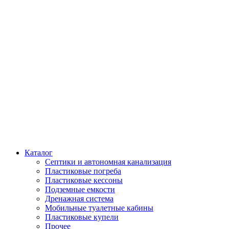
Каталог
Септики и автономная канализация
Пластиковые погреба
Пластиковые кессоны
Подземные емкости
Дренажная система
Мобильные туалетные кабины
Пластиковые купели
Прочее