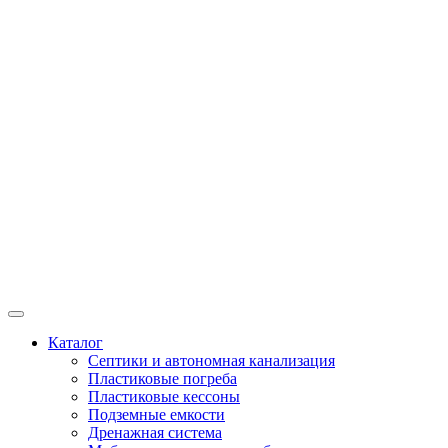
Каталог
Септики и автономная канализация
Пластиковые погреба
Пластиковые кессоны
Подземные емкости
Дренажная система