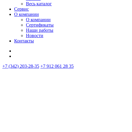
Весь каталог
Сервис
О компании
О компании
Сертификаты
Наши работы
Новости
Контакты
+7 (342) 203-28-35
+7 912 061 28 35