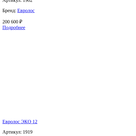
Артикул:
1902
Бренд:
Евролос
200 600
₽
Подробнее
Евролос ЭКО 12
Артикул:
1919