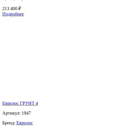
213 400
₽
Подробнее
Евролос ГРУНТ 4
Артикул:
1947
Бренд:
Евролос