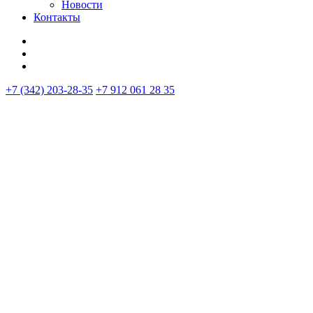
Новости
Контакты
+7 (342) 203-28-35
+7 912 061 28 35