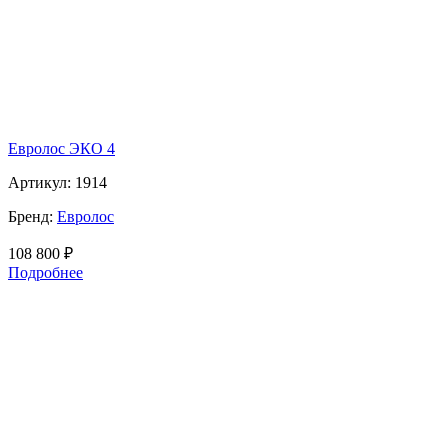
Евролос ЭКО 4
Артикул:
1914
Бренд:
Евролос
108 800
₽
Подробнее