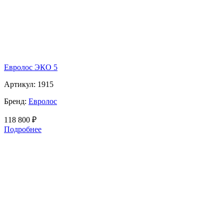
Евролос ЭКО 5
Артикул:
1915
Бренд:
Евролос
118 800
₽
Подробнее