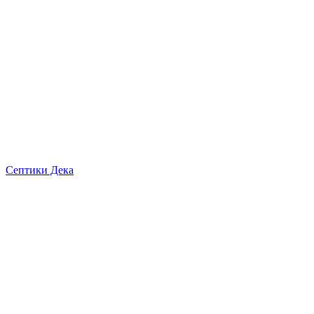
Септики Дека