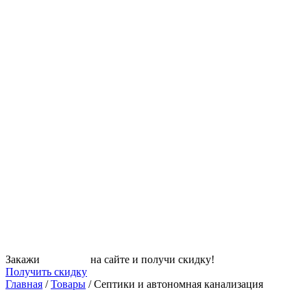
Закажи
СЕПТИК
на сайте и получи скидку!
Получить скидку
Главная
/
Товары
/
Септики и автономная канализация