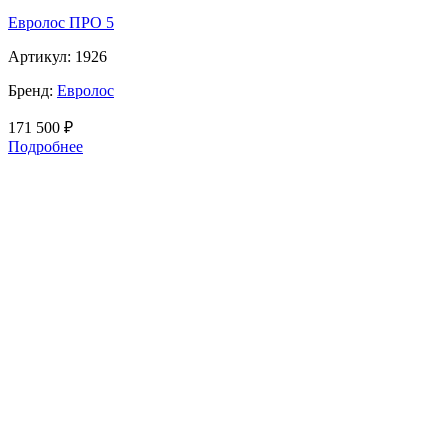
Евролос ПРО 5
Артикул:
1926
Бренд:
Евролос
171 500
₽
Подробнее