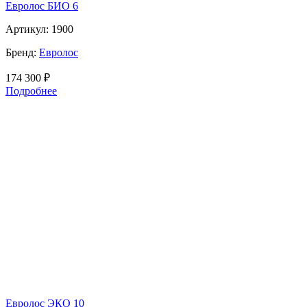
Евролос БИО 6
Артикул:
1900
Бренд:
Евролос
174 300
₽
Подробнее
Евролос ЭКО 10