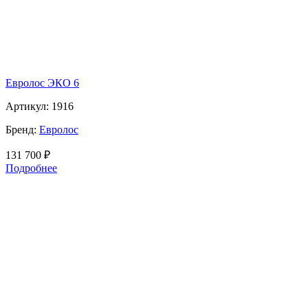
Евролос ЭКО 6
Артикул:
1916
Бренд:
Евролос
131 700
₽
Подробнее