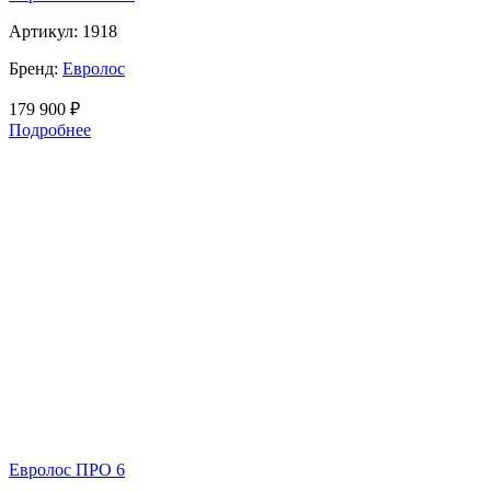
Артикул:
1918
Бренд:
Евролос
179 900
₽
Подробнее
Евролос ПРО 6