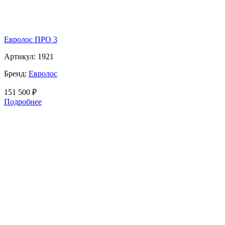
Евролос ПРО 3
Артикул:
1921
Бренд:
Евролос
151 500
₽
Подробнее