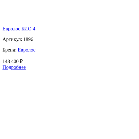
Евролос БИО 4
Артикул:
1896
Бренд:
Евролос
148 400
₽
Подробнее