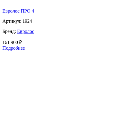
Евролос ПРО 4
Артикул:
1924
Бренд:
Евролос
161 900
₽
Подробнее