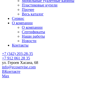
Мобильные туалетные кабины
Пластиковые купели
Прочее
Весь каталог
Сервис
О компании
О компании
Сертификаты
Наши работы
Новости
Контакты
+7 (342) 203-28-35
+7 912 061 28 35
ул. Героев Хасана, 68
info@ecoservise.com
ВКонтакте
Мах