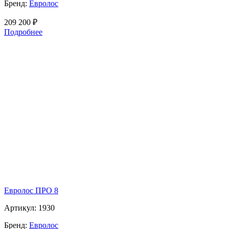
Бренд:
Евролос
209 200
₽
Подробнее
Евролос ПРО 8
Артикул:
1930
Бренд:
Евролос