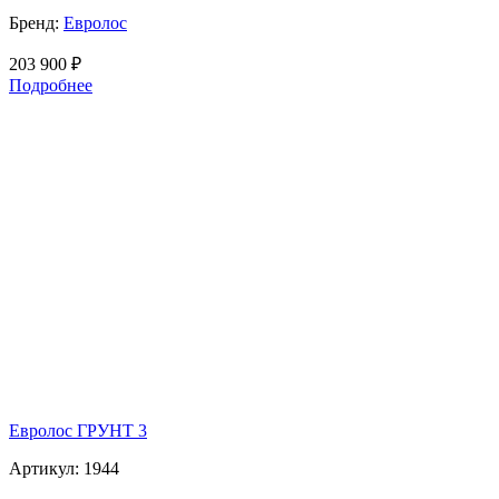
Бренд:
Евролос
203 900
₽
Подробнее
Евролос ГРУНТ 3
Артикул:
1944