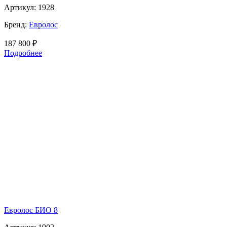
Артикул:
1928
Бренд:
Евролос
187 800
₽
Подробнее
Евролос БИО 8