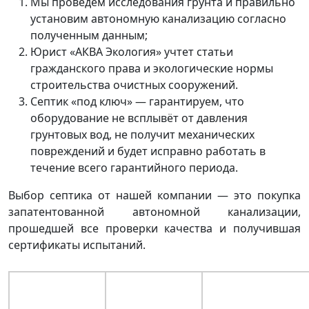
Мы проведем исследования грунта и правильно
установим автономную канализацию согласно
полученным данным;
Юрист «АКВА Экология» учтет статьи
гражданского права и экологические нормы
строительства очистных сооружений.
Септик «под ключ» — гарантируем, что
оборудование не всплывёт от давления
грунтовых вод, не получит механических
повреждений и будет исправно работать в
течение всего гарантийного периода.
Выбор септика от нашей компании — это покупка
запатентованной автономной канализации,
прошедшей все проверки качества и получившая
сертификаты испытаний.