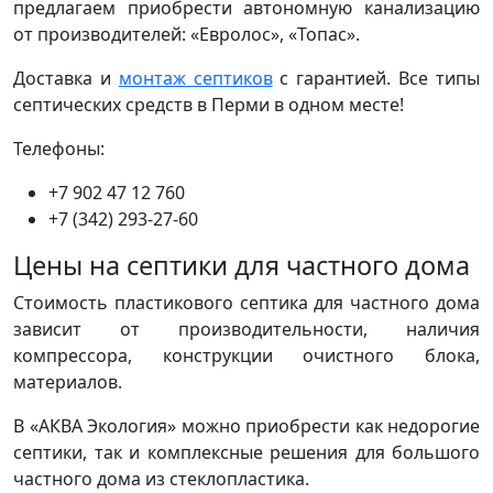
предлагаем приобрести автономную канализацию
от производителей: «Евролос», «Топас».
Доставка и
монтаж септиков
с гарантией. Все типы
септических средств в Перми в одном месте!
Телефоны:
+7 902 47 12 760
+7 (342) 293-27-60
Цены на септики для частного дома
Стоимость пластикового септика для частного дома
зависит от производительности, наличия
компрессора, конструкции очистного блока,
материалов.
В «АКВА Экология» можно приобрести как недорогие
септики, так и комплексные решения для большого
частного дома из стеклопластика.