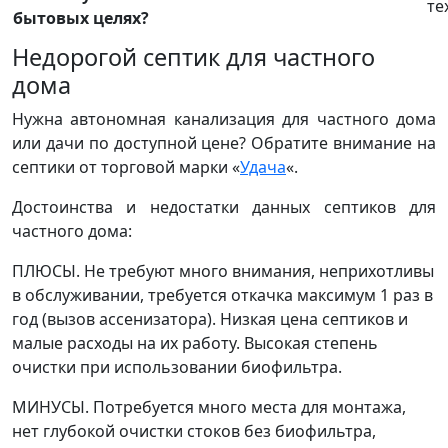
те
бытовых целях?
Недорогой септик для частного
дома
Нужна автономная канализация для частного дома
или дачи по доступной цене? Обратите внимание на
септики от торговой марки «
Удача
«.
Достоинства и недостатки данных септиков для
частного дома:
ПЛЮСЫ. Не требуют много внимания, неприхотливы
в обслуживании, требуется откачка максимум 1 раз в
год (вызов ассенизатора). Низкая цена септиков и
малые расходы на их работу. Высокая степень
очистки при использовании биофильтра.
МИНУСЫ. Потребуется много места для монтажа,
нет глубокой очистки стоков без биофильтра,