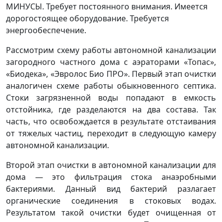
МИНУСЫ. Требует постоянного внимания. Имеется
дорогостоящее оборудование. Требуется
энергообеспечение.
Рассмотрим схему работы автономной канализации
загородного частного дома с аэраторами «Топас»,
«Биодека», «Эвролос Био ПРО». Первый этап очистки
аналогичен схеме работы обыкновенного септика.
Стоки загрязненной воды попадают в емкость
отстойника, где разделаются на два состава. Так
часть, что освобождается в результате отстаивания
от тяжелых частиц, переходит в следующую камеру
автономной канализации.
Второй этап очистки в автономной канализации для
дома — это фильтрация стока анаэробными
бактериями. Данный вид бактерий разлагает
органические соединения в стоковых водах.
Результатом такой очистки будет очищенная от