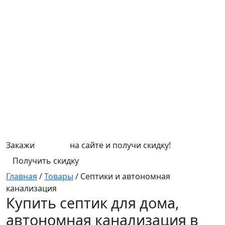
Закажи
СЕПТИК
на сайте и получи скидку!
Получить скидку
Главная
/
Товары
/
Септики и автономная
канализация
Купить септик для дома,
автономная канализация в