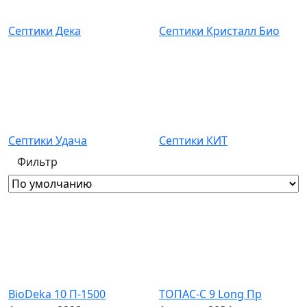
Септики Дека
Септики Кристалл Био
Септики Удача
Септики КИТ
Фильтр
BioDeka 10 П-1500
ТОПАС-С 9 Long Пр