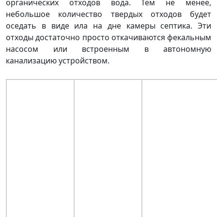
органических отходов вода. Тем не менее,
небольшое количество твердых отходов будет
оседать в виде ила на дне камеры септика. Эти
отходы достаточно просто откачиваются фекальным
насосом или встроенным в автономную
канализацию устройством.