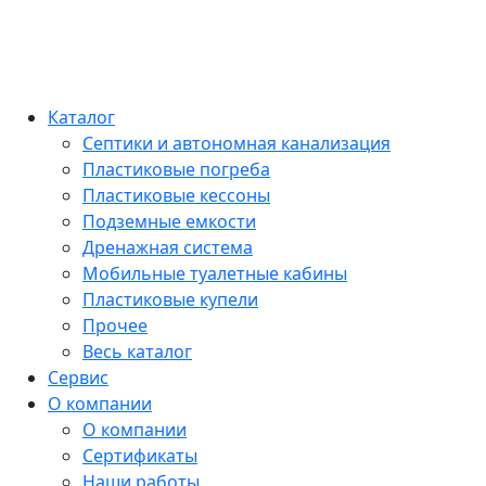
Каталог
Септики и автономная канализация
Пластиковые погреба
Пластиковые кессоны
Подземные емкости
Дренажная система
Мобильные туалетные кабины
Пластиковые купели
Прочее
Весь каталог
Сервис
О компании
О компании
Сертификаты
Наши работы