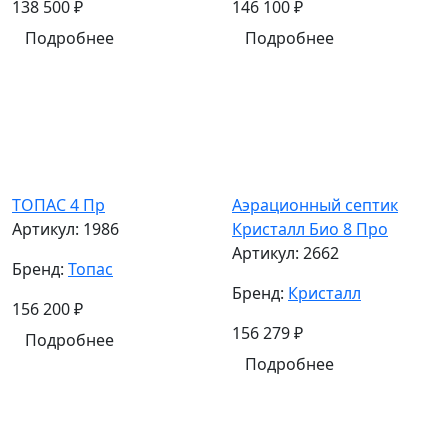
138 500
₽
146 100
₽
Подробнее
Подробнее
ТОПАС 4 Пр
Аэрационный септик
Артикул:
1986
Кристалл Био 8 Про
Артикул:
2662
Бренд:
Топас
Бренд:
Кристалл
156 200
₽
156 279
₽
Подробнее
Подробнее