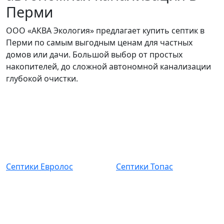
Перми
ООО «АКВА Экология» предлагает купить септик в
Перми по самым выгодным ценам для частных
домов или дачи. Большой выбор от простых
накопителей, до сложной автономной канализации
глубокой очистки.
Септики Евролос
Септики Топас