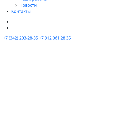
Новости
Контакты
+7 (342) 203-28-35
+7 912 061 28 35