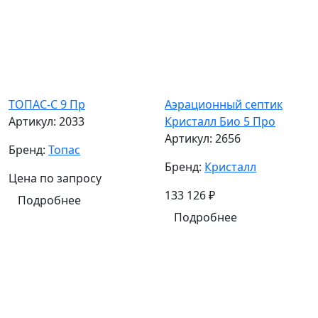
ТОПАС-С 9 Пр
Аэрационный септик
Артикул:
2033
Кристалл Био 5 Про
Артикул:
2656
Бренд:
Топас
Бренд:
Кристалл
Цена по запросу
133 126
₽
Подробнее
Подробнее