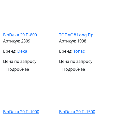
BioDeka 20 П-800
ТОПАС 8 Long Пр
Артикул:
2309
Артикул:
1998
Бренд:
Deka
Бренд:
Топас
Цена по запросу
Цена по запросу
Подробнее
Подробнее
BioDeka 20 П-1000
BioDeka 20 П-1500