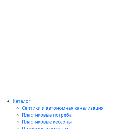
Каталог
Септики и автономная канализация
Пластиковые погреба
Пластиковые кессоны
Подземные емкости