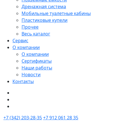
Дренажная система
Мобильные туалетные кабины
Пластиковые купели
Прочее
Весь каталог
Сервис
О компании
О компании
Сертификаты
Наши работы
Новости
Контакты
+7 (342) 203-28-35
+7 912 061 28 35