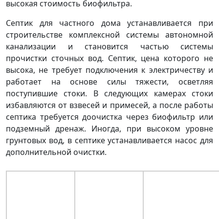
высокая стоимость биофильтра.
Септик для частного дома устанавливается при
строительстве комплексной системы автономной
канализации и становится частью системы
прочистки сточных вод. Септик, цена которого не
высока, не требует подключения к электричеству и
работает на основе силы тяжести, осветляя
поступившие стоки. В следующих камерах стоки
избавляются от взвесей и примесей, а после работы
септика требуется доочистка через биофильтр или
подземный дренаж. Иногда, при высоком уровне
грунтовых вод, в септике устанавливается насос для
дополнительной очистки.