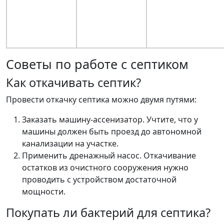
Советы по работе с септиком
Как откачивать септик?
Провести откачку септика можно двумя путями:
Заказать машину-ассенизатор. Учтите, что у
машины должен быть проезд до автономной
канализации на участке.
Применить дренажный насос. Откачивание
остатков из очистного сооружения нужно
проводить с устройством достаточной
мощности.
Покупать ли бактерий для септика?