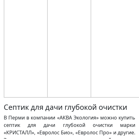
Септик для дачи глубокой очистки
В Перми в компании «АКВА Экология» можно купить
септик для дачи глубокой очистки марки
«КРИСТАЛЛ», «Евролос Био», «Евролос Про» и другие.