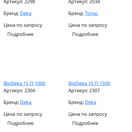
Артикул:
2298
Артикул:
2034
Бренд:
Deka
Бренд:
Топас
Цена по запросу
Цена по запросу
Подробнее
Подробнее
BioDeka 15 П-1000
BioDeka 15 П-1500
Артикул:
2304
Артикул:
2307
Бренд:
Deka
Бренд:
Deka
Цена по запросу
Цена по запросу
Подробнее
Подробнее