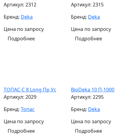
Артикул:
2312
Артикул:
2315
Бренд:
Deka
Бренд:
Deka
Цена по запросу
Цена по запросу
Подробнее
Подробнее
ТОПАС-С 8 Long Пр Ус
BioDeka 10 П-1000
Артикул:
2029
Артикул:
2295
Бренд:
Топас
Бренд:
Deka
Цена по запросу
Цена по запросу
Подробнее
Подробнее