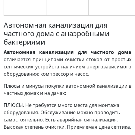
Автономная канализация для
частного дома с анаэробными
бактериями
Автономная канализация для частного дома
отличается принципами очистки стоков от простых
септических устройств наличием энергозависимого
оборудования: компрессор и насос.
Плюсы и минусы покупки автономной канализации в
частных домах и на дачах:
ПЛЮСЫ. Не требуется много места для монтажа
оборудования. Обслуживание можно проводить
самостоятельно. Есть аварийная сигнализация.
Высокая степень очистки. Приемлемая цена септика.