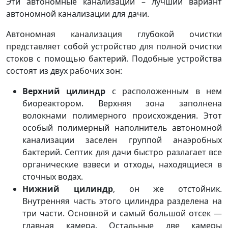
Эти автономные канализации – лучший вариант
автономной канализации для дачи.
Автономная канализация глубокой очистки
представляет собой устройство для полной очистки
стоков с помощью бактерий. Подобные устройства
состоят из двух рабочих зон:
Верхний цилиндр
с расположенным в нем
биореактором. Верхняя зона заполнена
волокнами полимерного происхождения. Этот
особый полимерный наполнитель автономной
канализации заселен группой анаэробных
бактерий. Септик для дачи быстро разлагает все
органические взвеси и отходы, находящиеся в
сточных водах.
Нижний цилиндр
, он же отстойник.
Внутренняя часть этого цилиндра разделена на
три части. Основной и самый большой отсек —
главная камера. Остальные две камеры