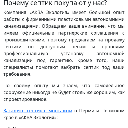
Почему септик покупают у нас?
Компания «АКВА Экология» имеет большой опыт
работы с фирменными пластиковыми автономными
канализациями. Обращаем ваше внимание, что мы
имеем официальные партнерские соглашения с
производителями, поэтому предлагаем на продажу
септики по доступным ценам и проводим
профессиональную установку автономной
канализации под гарантию. Кроме того, наши
специалисты помогают выбрать септик под ваши
требования.
По своему опыту мы знаем, что самодельное
сооружение никогда не будет столь же хорошим, как
спроектированное.
Закажите септик с монтажом
в Перми и Пермском
крае в «АКВА Экология»: