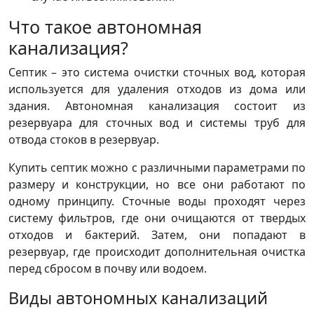
Что такое автономная
канализация?
Септик – это система очистки сточных вод, которая
используется для удаления отходов из дома или
здания. Автономная канализация состоит из
резервуара для сточных вод и системы труб для
отвода стоков в резервуар.
Купить септик можно с различными параметрами по
размеру и конструкции, но все они работают по
одному принципу. Сточные воды проходят через
систему фильтров, где они очищаются от твердых
отходов и бактерий. Затем, они попадают в
резервуар, где происходит дополнительная очистка
перед сбросом в почву или водоем.
Виды автономных канализаций