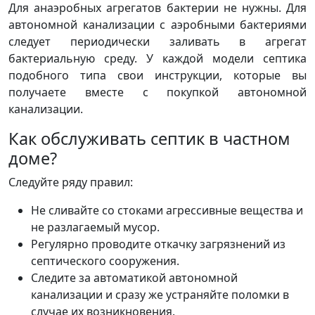
Для анаэробных агрегатов бактерии не нужны. Для
автономной канализации с аэробными бактериями
следует периодически заливать в агрегат
бактериальную среду. У каждой модели септика
подобного типа свои инструкции, которые вы
получаете вместе с покупкой автономной
канализации.
Как обслуживать септик в частном
доме?
Следуйте ряду правил:
Не сливайте со стоками агрессивные вещества и
не разлагаемый мусор.
Регулярно проводите откачку загрязнений из
септического сооружения.
Следите за автоматикой автономной
канализации и сразу же устраняйте поломки в
случае их возникновения.