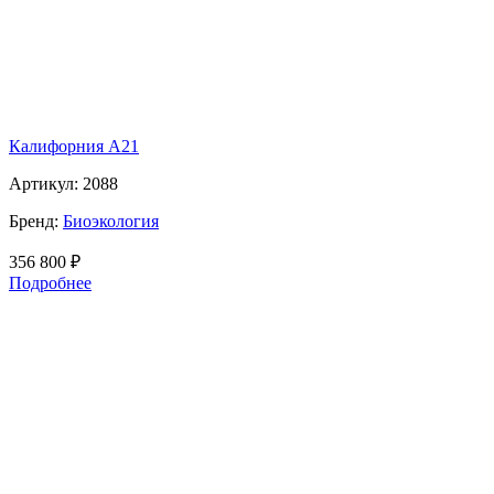
Калифорния А21
Артикул:
2088
Бренд:
Биоэкология
356 800
₽
Подробнее