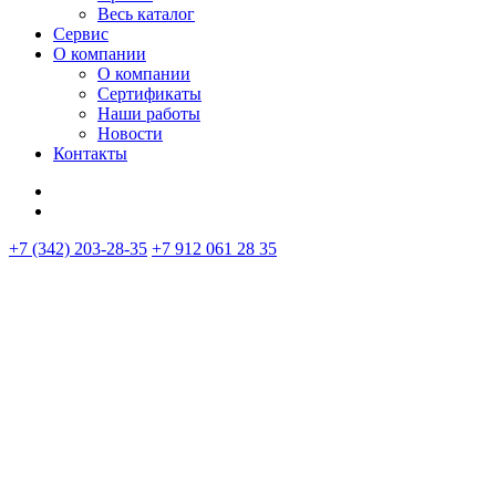
Весь каталог
Сервис
О компании
О компании
Сертификаты
Наши работы
Новости
Контакты
+7 (342) 203-28-35
+7 912 061 28 35