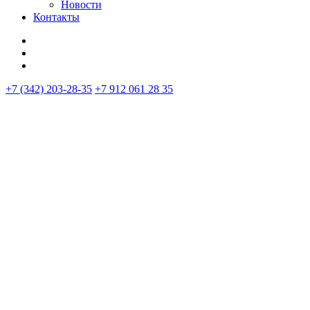
Новости
Контакты
+7 (342) 203-28-35
+7 912 061 28 35