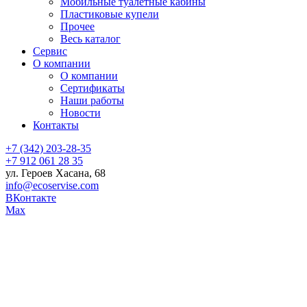
Мобильные туалетные кабины
Пластиковые купели
Прочее
Весь каталог
Сервис
О компании
О компании
Сертификаты
Наши работы
Новости
Контакты
+7 (342) 203-28-35
+7 912 061 28 35
ул. Героев Хасана, 68
info@ecoservise.com
ВКонтакте
Мах