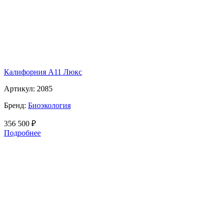
Калифорния А11 Люкс
Артикул:
2085
Бренд:
Биоэкология
356 500
₽
Подробнее