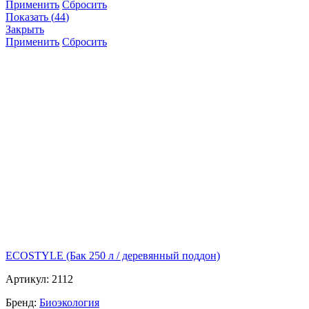
Применить
Сбросить
Показать
(
44
)
Закрыть
Применить
Сбросить
ECOSTYLE (Бак 250 л / деревянный поддон)
Артикул:
2112
Бренд:
Биоэкология