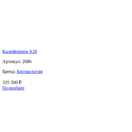
Калифорния А20
Артикул:
2086
Бренд:
Биоэкология
335 500
₽
Подробнее