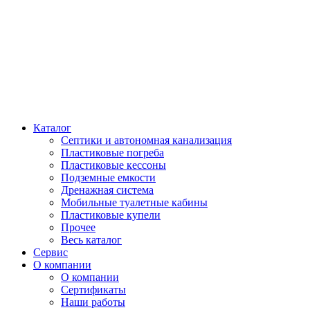
Каталог
Септики и автономная канализация
Пластиковые погреба
Пластиковые кессоны
Подземные емкости
Дренажная система
Мобильные туалетные кабины
Пластиковые купели
Прочее
Весь каталог
Сервис
О компании
О компании
Сертификаты
Наши работы