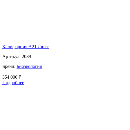
Калифорния А21 Люкс
Артикул:
2089
Бренд:
Биоэкология
354 000
₽
Подробнее