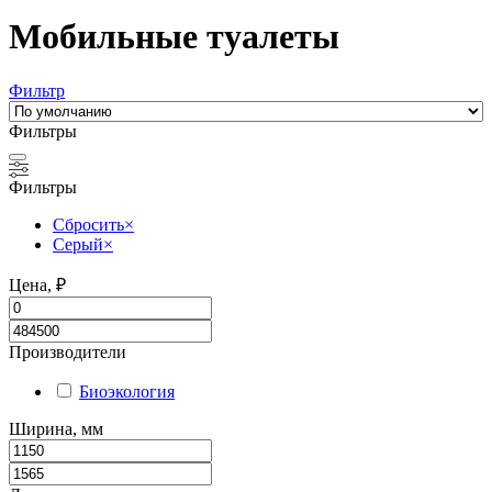
Мобильные туалеты
Фильтр
Фильтры
Фильтры
Сбросить
×
Серый
×
Цена, ₽
Производители
Биоэкология
Ширина, мм