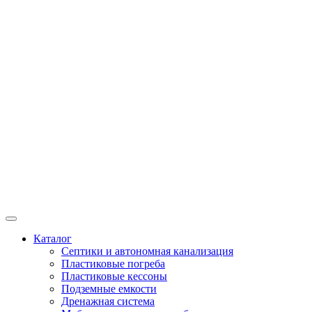
Каталог
Септики и автономная канализация
Пластиковые погреба
Пластиковые кессоны
Подземные емкости
Дренажная система