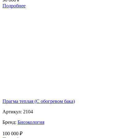
Подробнее
Прагма теплая (С обогревом бака)
Артикул:
2104
Бренд:
Биоэкология
100 000
₽