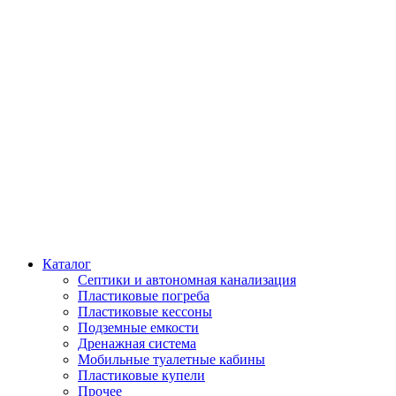
Каталог
Септики и автономная канализация
Пластиковые погреба
Пластиковые кессоны
Подземные емкости
Дренажная система
Мобильные туалетные кабины
Пластиковые купели
Прочее