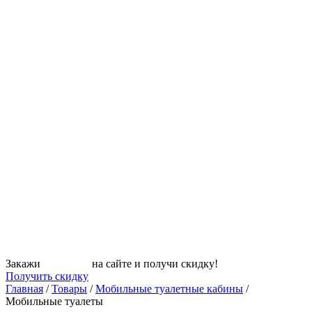
Закажи
СЕПТИК
на сайте и получи скидку!
Получить скидку
Главная
/
Товары
/
Мобильные туалетные кабины
/
Мобильные туалеты