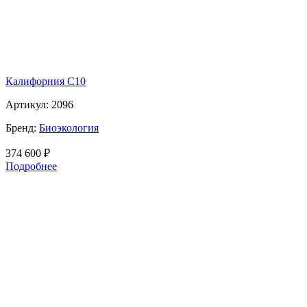
Калифорния С10
Артикул:
2096
Бренд:
Биоэкология
374 600
₽
Подробнее