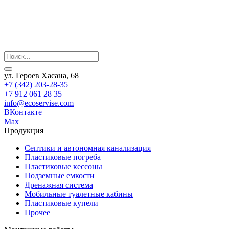
ул. Героев Хасана, 68
+7 (342) 203-28-35
+7 912 061 28 35
info@ecoservise.com
ВКонтакте
Мах
Продукция
Септики и автономная канализация
Пластиковые погреба
Пластиковые кессоны
Подземные емкости
Дренажная система
Мобильные туалетные кабины
Пластиковые купели
Прочее